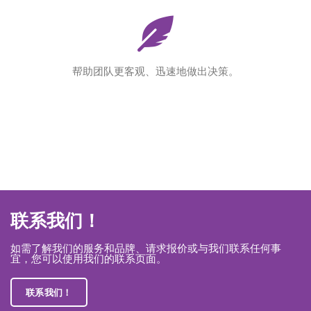
帮助团队更客观、迅速地做出决策。
联系我们！
如需了解我们的服务和品牌、请求报价或与我们联系任何事
宜，您可以使用我们的联系页面。
联系我们！