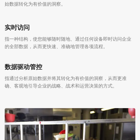
始数据转化为有价值的洞察。
实时访问
指一种结构，使您能够随时随地、通过任何设备即时访问企业
的全部数据，从而更快速、准确地管理各项流程。
数据驱动管控
指通过分析原始数据并将其转化为有价值的洞察，从而更准
确、客观地引导企业的战略、战术和运营决策的方式。