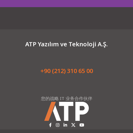
ATP Yazılım ve Teknoloji A.Ş.
+90 (212) 310 65 00
您的战略 IT 业务合作伙伴