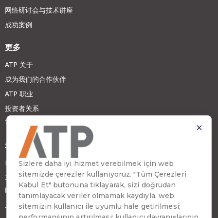
网络研讨会与技术讲座
成功案例
更多
ATP 关于
成为我们的合作伙伴
ATP 职业
投资者关系
可持续发展
地址
Emirhan Cad. No:109 Kat:9 Atakule
34349 Beşiktaş, İstanbul, Türkiye
电话
+90 (212) 310 65 00