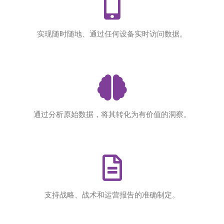
实现随时随地、通过任何设备实时访问数据。
通过分析原始数据，将其转化为有价值的洞察。
支持战略、战术和运营报告的准确制定。