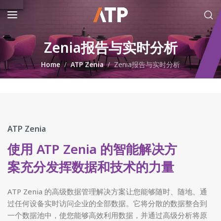
Zenia报告与实时分析
Home
ATP Zenia
Zenia报告与实时分析
ATP Zenia
使用 ATP Zenia 的智能解决方
案充分发挥数据和技术的力量
ATP Zenia 的高级数据管理解决方案让您能够随时、随地、通
过任何设备实时访问企业的全部数据。它将分散的数据整合到
一个数据池中，使您能够高效利用数据，并通过高级分析将原