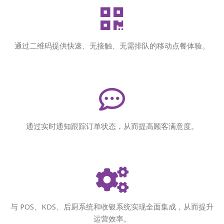
通过二维码提供快速、无接触、无需排队的移动点餐体验。
通过实时通知跟踪订单状态，从而提高顾客满意度。
与 POS、KDS、后厨系统和收银系统实现全面集成，从而提升
运营效率。