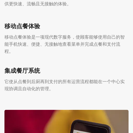
供更快速、流畅且无接触的体验。
移动点餐体验
移动点餐体验是一项现代数字服务，使顾客能够使用自己的智
能手机快速、便捷、无接触地查看菜单并完成点餐和支付流
程。
集成餐厅系统
它使从点餐到后厨再到支付的所有运营流程都能在一个中心实
现协调且自动化的管理。