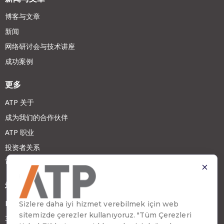
博客与文章
新闻
网络研讨会与技术讲座
成功案例
更多
ATP 关于
成为我们的合作伙伴
ATP 职业
投资者关系
可持续发展
地址
Emirhan Cad. No:109 Kat:9 Atakule
34349 Beşiktaş, İstanbul, Türkiye