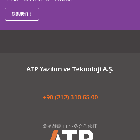
联系我们！
ATP Yazılım ve Teknoloji A.Ş.
+90 (212) 310 65 00
您的战略 IT 业务合作伙伴