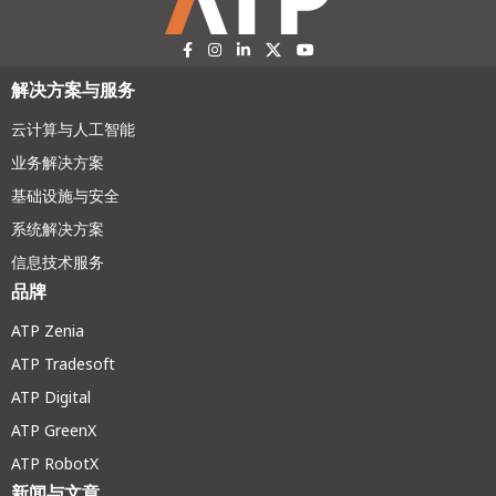
解决方案与服务
云计算与人工智能
业务解决方案
基础设施与安全
系统解决方案
信息技术服务
品牌
ATP Zenia
ATP Tradesoft
ATP Digital
ATP GreenX
ATP RobotX
新闻与文章