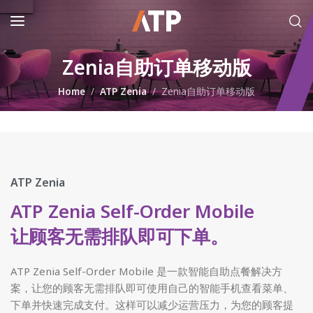
Zenia自助订单移动版
Home
ATP Zenia
Zenia自助订单移动版
ATP Zenia
ATP Zenia Self-Order Mobile
让顾客无需排队即可下单。
ATP Zenia Self-Order Mobile 是一款智能自助点餐解决方
案，让您的顾客无需排队即可使用自己的智能手机查看菜单、
下单并快速完成支付。这样可以减少运营压力，为您的顾客提