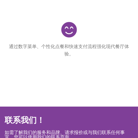
通过数字菜单、个性化点餐和快速支付流程强化现代餐厅体
验。
联系我们！
如需了解我们的服务和品牌、请求报价或与我们联系任何事
宜，您可以使用我们的联系页面。