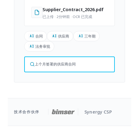
Supplier_Contract_2026.pdf
已上传 · 2分钟前 · OCR 已完成
合同
供应商
三年期
法务审批
上个月签署的供应商合同
Synergy CSP
技术合作伙伴