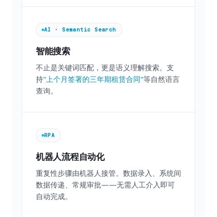
AI · Semantic Search
智能搜索
不止是关键词匹配，更是语义理解搜索。支
持
"上个月签署的三年期租赁合同"
等自然语言
查询。
RPA
机器人流程自动化
重复性步骤由机器人接管。数据录入、系统间
数据传递、常规审批——无需人工介入即可
自动完成。