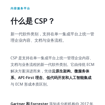
内容服务平台
什么是 CSP？
新一代软件类别，支持在单一集成平台上统一管
理企业内容、文档与业务流程。
CSP 是支持在单一集成平台上统一管理企业内容、
文档与业务流程的新一代软件类别。它由传统 ECM
解决方案演进而来，凭借
云原生架构、微服务体
系、API-First 理念、低代码开发和人工智能集成
与 ECM 形成本质区别。
Gartner 和 Forrester
等知名分析机构自 2017 年