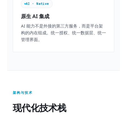
AI · Native
原生 AI 集成
AI 能力不是外接的第三方服务，而是平台架
构的内在组成。统一授权、统一数据层、统一
管理界面。
架构与技术
现代化技术栈