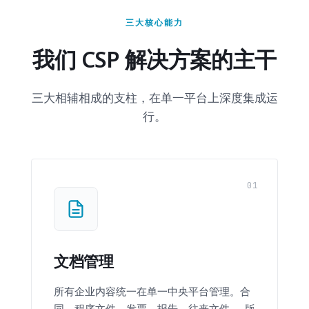
三大核心能力
我们 CSP 解决方案的主干
三大相辅相成的支柱，在单一平台上深度集成运
行。
01
文档管理
所有企业内容统一在单一中央平台管理。合
同、程序文件、发票、报告、往来文件……版