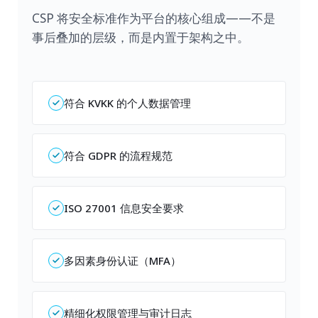
CSP 将安全标准作为平台的核心组成——不是
事后叠加的层级，而是内置于架构之中。
符合 KVKK 的个人数据管理
符合 GDPR 的流程规范
ISO 27001 信息安全要求
多因素身份认证（MFA）
精细化权限管理与审计日志