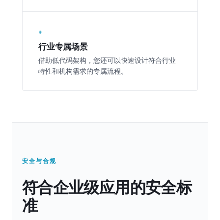
+
行业专属场景
借助低代码架构，您还可以快速设计符合行业
特性和机构需求的专属流程。
安全与合规
符合企业级应用的安全标
准