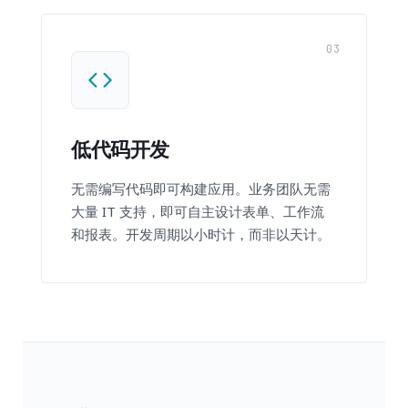
03
低代码开发
无需编写代码即可构建应用。业务团队无需
大量 IT 支持，即可自主设计表单、工作流
和报表。开发周期以小时计，而非以天计。