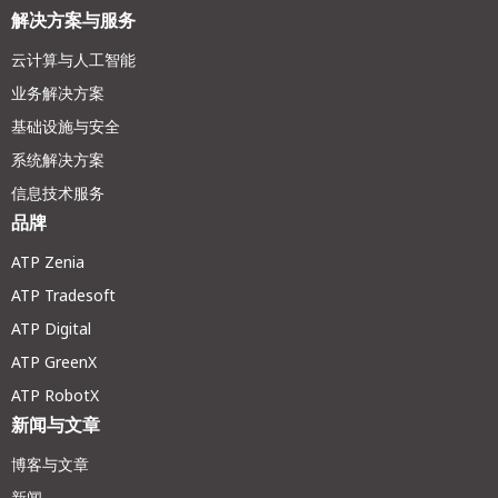
解决方案与服务
云计算与人工智能
业务解决方案
基础设施与安全
系统解决方案
信息技术服务
品牌
ATP Zenia
ATP Tradesoft
ATP Digital
ATP GreenX
ATP RobotX
新闻与文章
博客与文章
新闻