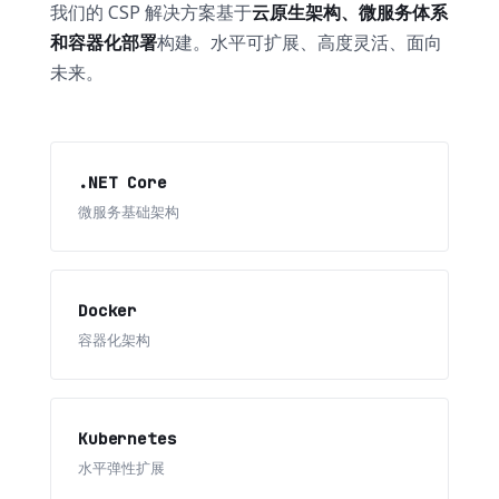
我们的 CSP 解决方案基于
云原生架构、微服务体系
和容器化部署
构建。水平可扩展、高度灵活、面向
未来。
.NET Core
微服务基础架构
Docker
容器化架构
Kubernetes
水平弹性扩展