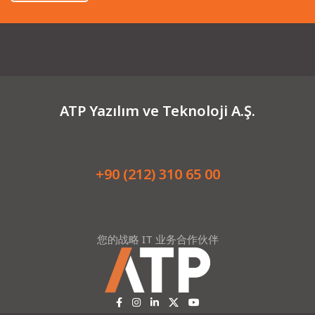
ATP Yazılım ve Teknoloji A.Ş.
+90 (212) 310 65 00
您的战略 IT 业务合作伙伴