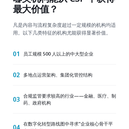
最大价值？
凡是内容与流程复杂度超过一定规模的机构均适
用。以下几类特征的机构尤能获得显著价值。
01
员工规模 500 人以上的中大型企业
02
多地点运营架构、集团化管控结构
合规监管要求较高的行业——金融、医疗、制
03
药、政府机构
在数字化转型路线图中寻求"企业核心骨干平
04