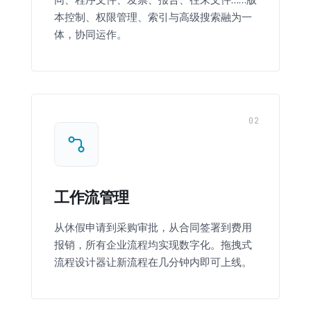
本控制、权限管理、索引与高级搜索融为一
体，协同运作。
02
工作流管理
从休假申请到采购审批，从合同签署到费用
报销，所有企业流程均实现数字化。拖拽式
流程设计器让新流程在几分钟内即可上线。