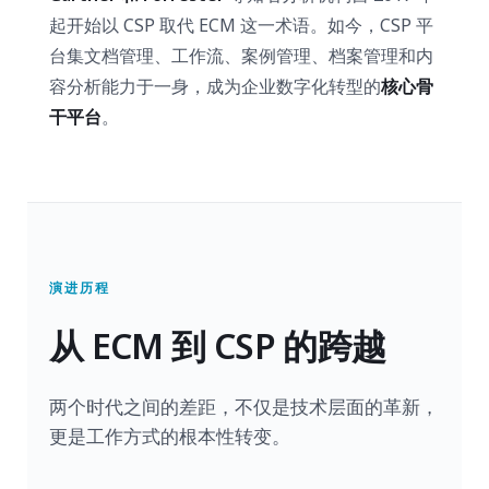
起开始以 CSP 取代 ECM 这一术语。如今，CSP 平
台集文档管理、工作流、案例管理、档案管理和内
容分析能力于一身，成为企业数字化转型的
核心骨
干平台
。
演进历程
从 ECM 到 CSP 的跨越
两个时代之间的差距，不仅是技术层面的革新，
更是工作方式的根本性转变。