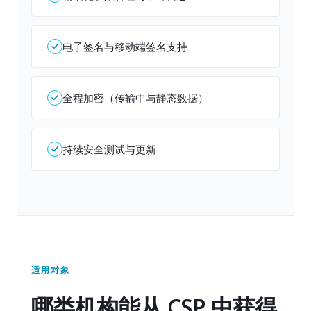
电子签名与移动端签名支持
全程加密（传输中与静态数据）
持续安全测试与更新
适用对象
哪类机构能从 CSP 中获得