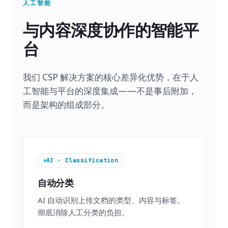
人工智能
与内容深度协作的智能平
台
我们 CSP 解决方案的核心差异化优势，在于人
工智能与平台的深度集成——不是事后附加，
而是架构的组成部分。
AI · Classification
自动分类
AI 自动识别上传文档的类型、内容与标签。
彻底消除人工分类的负担。