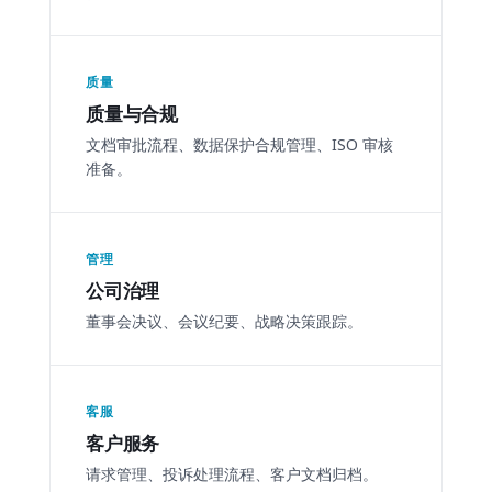
质量
质量与合规
文档审批流程、数据保护合规管理、ISO 审核
准备。
管理
公司治理
董事会决议、会议纪要、战略决策跟踪。
客服
客户服务
请求管理、投诉处理流程、客户文档归档。