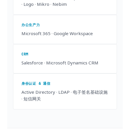
· Logo · Mikro · Nebim
办公生产力
Microsoft 365 · Google Workspace
CRM
Salesforce · Microsoft Dynamics CRM
身份认证 & 通信
Active Directory · LDAP · 电子签名基础设施
· 短信网关