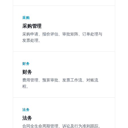
采购
采购管理
采购申请、报价评估、审批矩阵、订单处理与
发票处理。
财务
财务
费用管理、预算审批、发票工作流、对账流
程。
法务
法务
合同全生命周期管理、诉讼及行为准则跟踪。