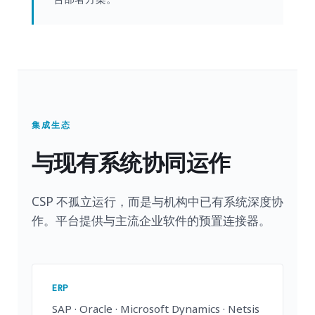
集成生态
与现有系统协同运作
CSP 不孤立运行，而是与机构中已有系统深度协
作。平台提供与主流企业软件的预置连接器。
ERP
SAP · Oracle · Microsoft Dynamics · Netsis