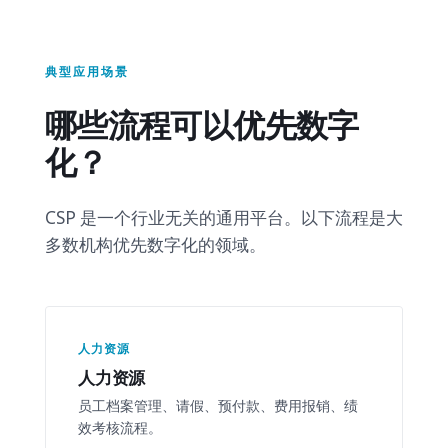
典型应用场景
哪些流程可以优先数字
化？
CSP 是一个行业无关的通用平台。以下流程是大
多数机构优先数字化的领域。
人力资源
人力资源
员工档案管理、请假、预付款、费用报销、绩
效考核流程。