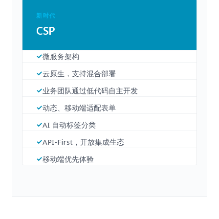
新时代
CSP
微服务架构
云原生，支持混合部署
业务团队通过低代码自主开发
动态、移动端适配表单
AI 自动标签分类
API-First，开放集成生态
移动端优先体验