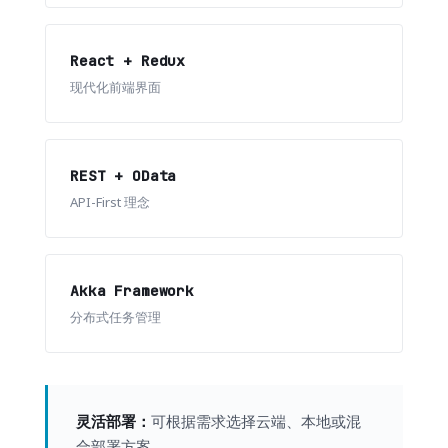
React + Redux
现代化前端界面
REST + OData
API-First 理念
Akka Framework
分布式任务管理
灵活部署：
可根据需求选择云端、本地或混
合部署方案。