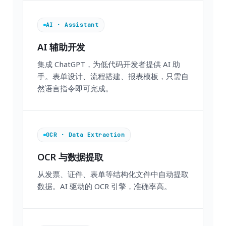
AI · Assistant
AI 辅助开发
集成 ChatGPT，为低代码开发者提供 AI 助
手。表单设计、流程搭建、报表模板，只需自
然语言指令即可完成。
OCR · Data Extraction
OCR 与数据提取
从发票、证件、表单等结构化文件中自动提取
数据。AI 驱动的 OCR 引擎，准确率高。