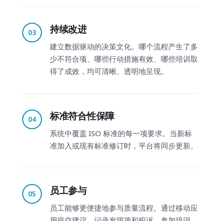
持续改进
03
建立数据驱动的决策文化。哪个流程产生了多
少不符合项、哪些行动措施有效、哪些培训取
得了成效，均可清晰、透明地呈现。
标准符合性保障
04
系统中覆盖 ISO 标准的每一项要求。当新标
准加入或现有标准修订时，平台将同步更新。
员工参与
05
员工能够更便捷地参与质量流程。通过移动应
用提交建议、记录发现项和投诉，参加培训，