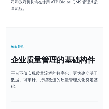
司和政府机构均在使用 ATP Digital QMS 管理其质
量流程。
核心特性
企业质量管理的基础构件
平台不仅实现质量流程的数字化，更为建立基于
数据、可审计、持续改进的质量管理文化奠定基
础。