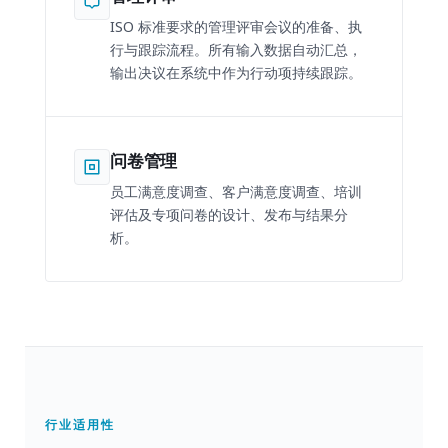
ISO 标准要求的管理评审会议的准备、执
行与跟踪流程。所有输入数据自动汇总，
输出决议在系统中作为行动项持续跟踪。
问卷管理
员工满意度调查、客户满意度调查、培训
评估及专项问卷的设计、发布与结果分
析。
行业适用性