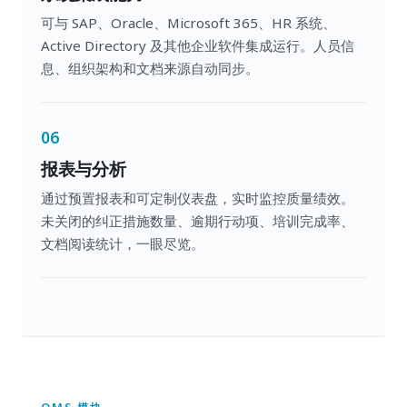
可与 SAP、Oracle、Microsoft 365、HR 系统、
Active Directory 及其他企业软件集成运行。人员信
息、组织架构和文档来源自动同步。
06
报表与分析
通过预置报表和可定制仪表盘，实时监控质量绩效。
未关闭的纠正措施数量、逾期行动项、培训完成率、
文档阅读统计，一眼尽览。