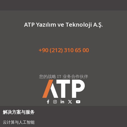
ATP Yazılım ve Teknoloji A.Ş.
+90 (212) 310 65 00
您的战略 IT 业务合作伙伴
解决方案与服务
云计算与人工智能