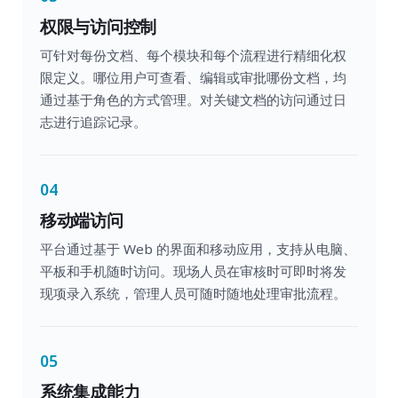
权限与访问控制
可针对每份文档、每个模块和每个流程进行精细化权
限定义。哪位用户可查看、编辑或审批哪份文档，均
通过基于角色的方式管理。对关键文档的访问通过日
志进行追踪记录。
04
移动端访问
平台通过基于 Web 的界面和移动应用，支持从电脑、
平板和手机随时访问。现场人员在审核时可即时将发
现项录入系统，管理人员可随时随地处理审批流程。
05
系统集成能力