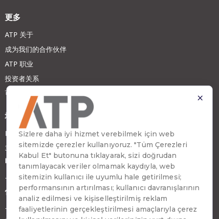
更多
ATP 关于
成为我们的合作伙伴
ATP 职业
投资者关系
可持续发展
地址
Emirhan Cad. No:109 Kat:9 Atakule
34349 Beşiktaş, İstanbul, Türkiye
电话
+90 (212) 310 65 00
传真
+90 (212) 310 65 64