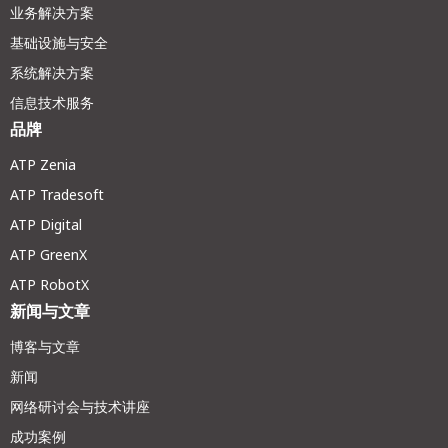
业务解决方案
基础设施与安全
系统解决方案
信息技术服务
品牌
ATP Zenia
ATP Tradesoft
ATP Digital
ATP GreenX
ATP RobotX
新闻与文章
博客与文章
新闻
网络研讨会与技术讲座
成功案例