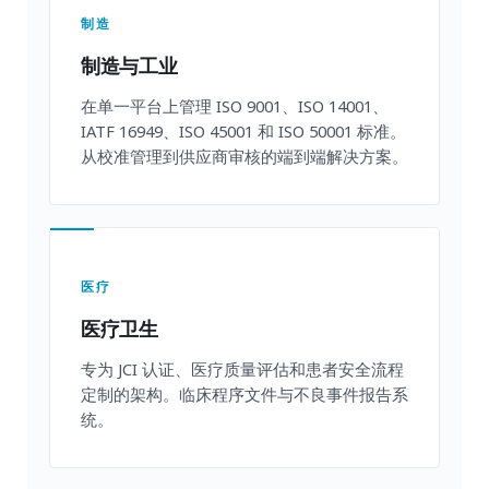
制造
制造与工业
在单一平台上管理 ISO 9001、ISO 14001、
IATF 16949、ISO 45001 和 ISO 50001 标准。
从校准管理到供应商审核的端到端解决方案。
医疗
医疗卫生
专为 JCI 认证、医疗质量评估和患者安全流程
定制的架构。临床程序文件与不良事件报告系
统。