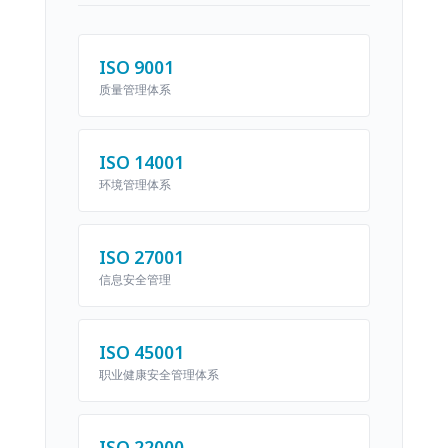
ISO 9001
质量管理体系
ISO 14001
环境管理体系
ISO 27001
信息安全管理
ISO 45001
职业健康安全管理体系
ISO 22000