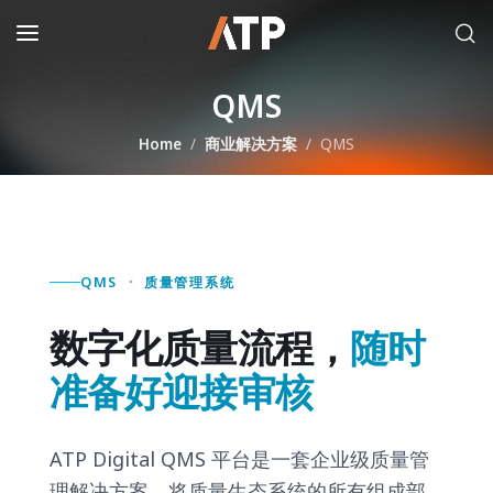
QMS
Home
商业解决方案
QMS
QMS · 质量管理系统
数字化质量流程，
随时
准备好迎接审核
ATP Digital QMS 平台是一套企业级质量管
理解决方案，将质量生态系统的所有组成部