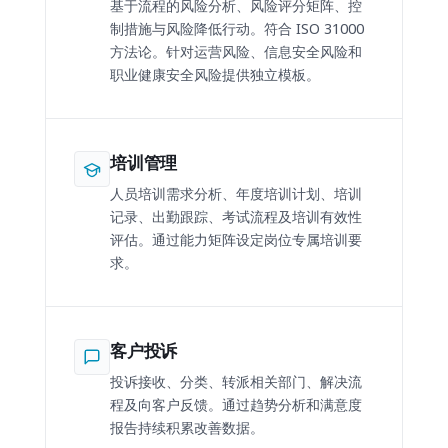
基于流程的风险分析、风险评分矩阵、控
制措施与风险降低行动。符合 ISO 31000
方法论。针对运营风险、信息安全风险和
职业健康安全风险提供独立模板。
培训管理
人员培训需求分析、年度培训计划、培训
记录、出勤跟踪、考试流程及培训有效性
评估。通过能力矩阵设定岗位专属培训要
求。
客户投诉
投诉接收、分类、转派相关部门、解决流
程及向客户反馈。通过趋势分析和满意度
报告持续积累改善数据。