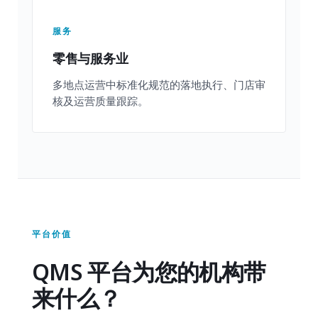
服务
零售与服务业
多地点运营中标准化规范的落地执行、门店审
核及运营质量跟踪。
平台价值
QMS 平台为您的机构带
来什么？