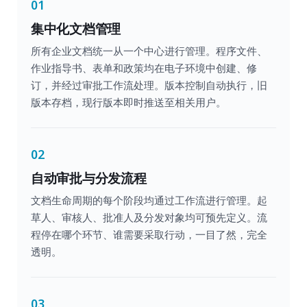
01
集中化文档管理
所有企业文档统一从一个中心进行管理。程序文件、
作业指导书、表单和政策均在电子环境中创建、修
订，并经过审批工作流处理。版本控制自动执行，旧
版本存档，现行版本即时推送至相关用户。
02
自动审批与分发流程
文档生命周期的每个阶段均通过工作流进行管理。起
草人、审核人、批准人及分发对象均可预先定义。流
程停在哪个环节、谁需要采取行动，一目了然，完全
透明。
03