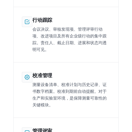
行动跟踪
会议决议、审核发现项、管理评审行动
项、改进项目及所有企业级行动的集中跟
踪。责任人、截止日期、进展和状态均透
明可见。
校准管理
测量设备清单、校准计划与历史记录、证
书数字档案。校准到期前自动提醒。对于
生产和实验室环境，是保障测量可靠性的
关键模块。
管理评审