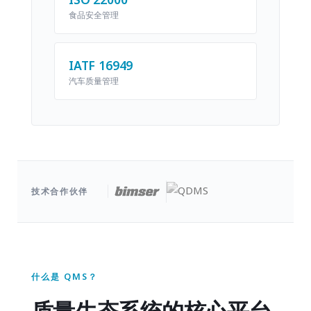
食品安全管理
IATF 16949
汽车质量管理
技术合作伙伴
什么是 QMS？
质量生态系统的核心平台