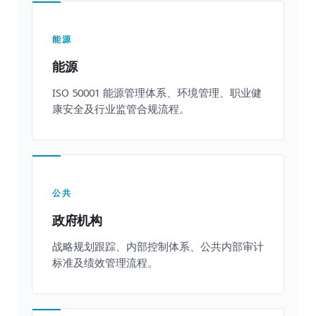
能源
能源
ISO 50001 能源管理体系、环境管理、职业健
康安全及行业监管合规流程。
公共
政府机构
战略规划跟踪、内部控制体系、公共内部审计
标准及绩效管理流程。