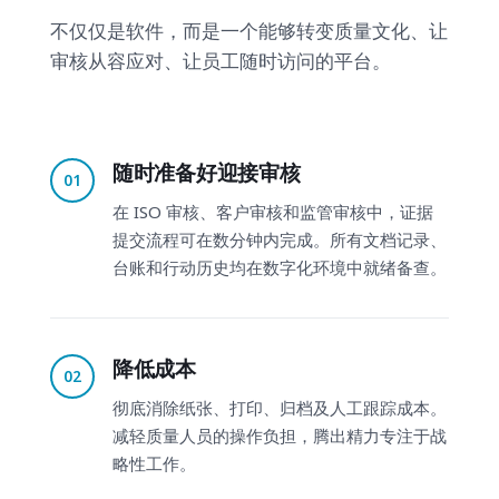
不仅仅是软件，而是一个能够转变质量文化、让
审核从容应对、让员工随时访问的平台。
随时准备好迎接审核
01
在 ISO 审核、客户审核和监管审核中，证据
提交流程可在数分钟内完成。所有文档记录、
台账和行动历史均在数字化环境中就绪备查。
降低成本
02
彻底消除纸张、打印、归档及人工跟踪成本。
减轻质量人员的操作负担，腾出精力专注于战
略性工作。