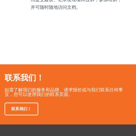
并可随时随地访问文档。
联系我们！
如需了解我们的服务和品牌、请求报价或与我们联系任何事
宜，您可以使用我们的联系页面。
联系我们！