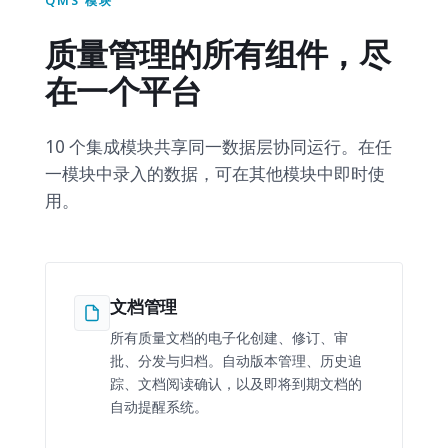
QMS 模块
质量管理的所有组件，尽
在一个平台
10 个集成模块共享同一数据层协同运行。在任
一模块中录入的数据，可在其他模块中即时使
用。
文档管理
所有质量文档的电子化创建、修订、审
批、分发与归档。自动版本管理、历史追
踪、文档阅读确认，以及即将到期文档的
自动提醒系统。