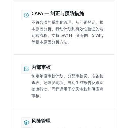
CAPA — 纠正与预防措施
不符合项的系统化管理。从问题登记、根
本原因分析、行动计划到有效性验证的端
到端流程。支持 5W1H、鱼骨图、5 Why
等根本原因分析方法。
内部审核
制定年度审核计划、分配审核员、准备检
查表、记录发现项、自动生成报告及跟踪
整改行动。同样适用于交叉审核和供应商
审核。
风险管理