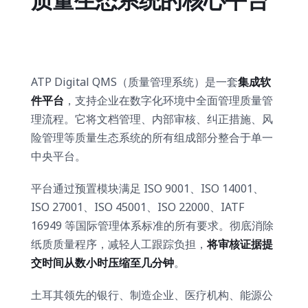
ATP Digital QMS（质量管理系统）是一套
集成软
件平台
，支持企业在数字化环境中全面管理质量管
理流程。它将文档管理、内部审核、纠正措施、风
险管理等质量生态系统的所有组成部分整合于单一
中央平台。
平台通过预置模块满足 ISO 9001、ISO 14001、
ISO 27001、ISO 45001、ISO 22000、IATF
16949 等国际管理体系标准的所有要求。彻底消除
纸质质量程序，减轻人工跟踪负担，
将审核证据提
交时间从数小时压缩至几分钟
。
土耳其领先的银行、制造企业、医疗机构、能源公