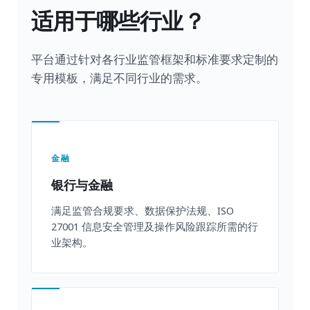
适用于哪些行业？
平台通过针对各行业监管框架和标准要求定制的
专用模板，满足不同行业的需求。
金融
银行与金融
满足监管合规要求、数据保护法规、ISO
27001 信息安全管理及操作风险跟踪所需的行
业架构。