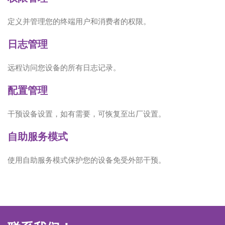
定义并管理您的终端用户和消费者的权限。
日志管理
远程访问您设备的所有日志记录。
配置管理
干预设备设置，如有需要，可恢复至出厂设置。
自助服务模式
使用自助服务模式保护您的设备免受外部干预。