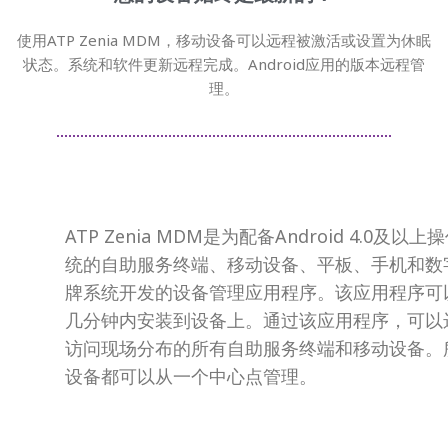
使用ATP Zenia MDM，移动设备可以远程被激活或设置为休眠
状态。系统和软件更新远程完成。Android应用的版本远程管
理。
ATP Zenia MDM是为配备Android 4.0及以上
统的自助服务终端、移动设备、平板、手机和数
牌系统开发的设备管理应用程序。该应用程序可
几分钟内安装到设备上。通过该应用程序，可以
访问现场分布的所有自助服务终端和移动设备。
设备都可以从一个中心点管理。