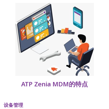
ATP Zenia MDM的特点
设备管理