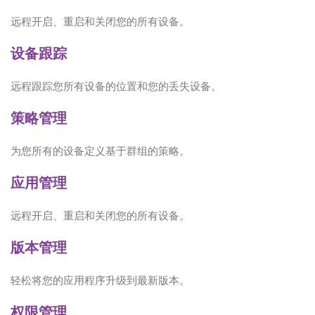
远程开启、重启和关闭您的所有设备。
设备跟踪
远程跟踪您所有设备的位置和您的丢失设备。
策略管理
为您所有的设备定义基于群组的策略。
应用管理
远程开启、重启和关闭您的所有设备。
版本管理
轻松将您的应用程序升级到最新版本。
权限管理