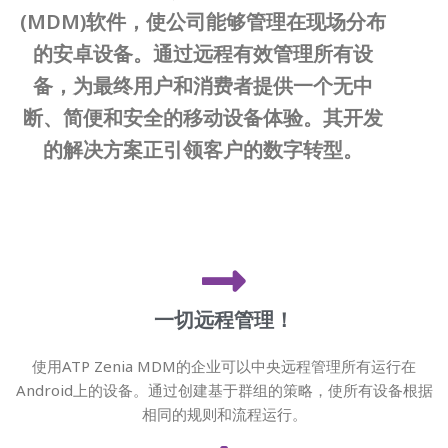
(MDM)软件，使公司能够管理在现场分布
的安卓设备。通过远程有效管理所有设
备，为最终用户和消费者提供一个无中
断、简便和安全的移动设备体验。其开发
的解决方案正引领客户的数字转型。
一切远程管理！
使用ATP Zenia MDM的企业可以中央远程管理所有运行在
Android上的设备。通过创建基于群组的策略，使所有设备根据
相同的规则和流程运行。