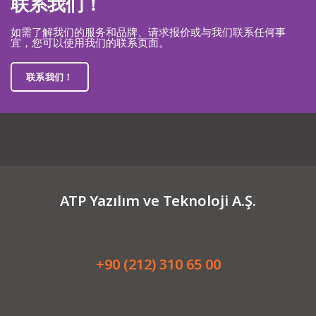
联系我们！
如需了解我们的服务和品牌、请求报价或与我们联系任何事
宜，您可以使用我们的联系页面。
联系我们！
ATP Yazılım ve Teknoloji A.Ş.
+90 (212) 310 65 00