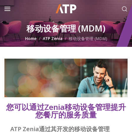
移动设备管理 (MDM)
Home
ATP Zenia
移动设备管理 (MDM)
您可以通过Zenia移动设备管理提升
您餐厅的服务质量
ATP Zenia通过其开发的移动设备管理