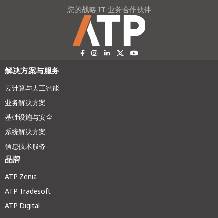
您的战略 IT 业务合作伙伴
解决方案与服务
云计算与人工智能
业务解决方案
基础设施与安全
系统解决方案
信息技术服务
品牌
ATP Zenia
ATP Tradesoft
ATP Digital