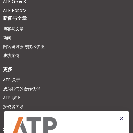
ATP GreenX
ATP RobotX
新闻与文章
博客与文章
新闻
网络研讨会与技术讲座
成功案例
更多
ATP 关于
成为我们的合作伙伴
ATP 职业
投资者关系
可持续发展
地址