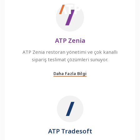
ATP Zenia
ATP Zenia restoran yönetimi ve çok kanallı
sipariş teslimat çözümleri sunuyor.
Daha Fazla Bilgi
ATP Tradesoft