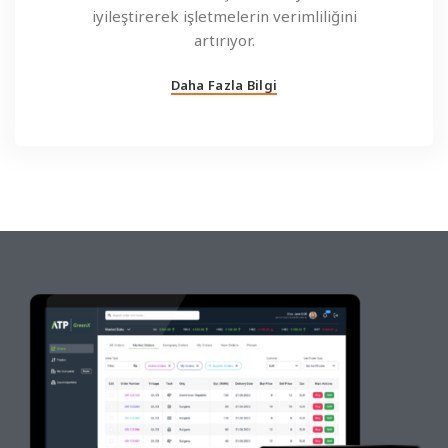
iyileştirerek işletmelerin verimliliğini
artırıyor.
Daha Fazla Bilgi