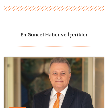
En Güncel Haber ve İçerikler