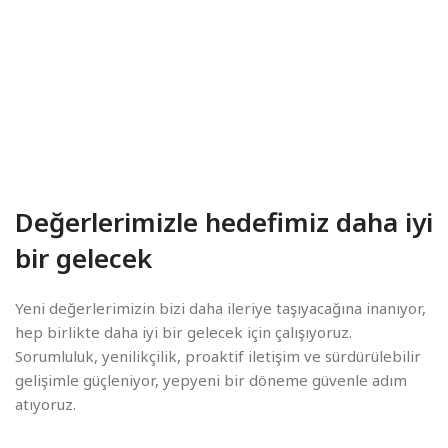
Değerlerimizle hedefimiz daha iyi
bir gelecek
Yeni değerlerimizin bizi daha ileriye taşıyacağına inanıyor,
hep birlikte daha iyi bir gelecek için çalışıyoruz.
Sorumluluk, yenilikçilik, proaktif iletişim ve sürdürülebilir
gelişimle güçleniyor, yepyeni bir döneme güvenle adım
atıyoruz.