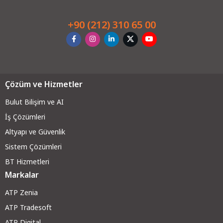
+90 (212) 310 65 00
Çözüm ve Hizmetler
Bulut Bilişim ve AI
İş Çözümleri
Altyapı ve Güvenli
k
Sistem Çözümleri
BT Hizmetleri
Markalar
ATP Zenia
ATP Tradesoft
ATP Digital