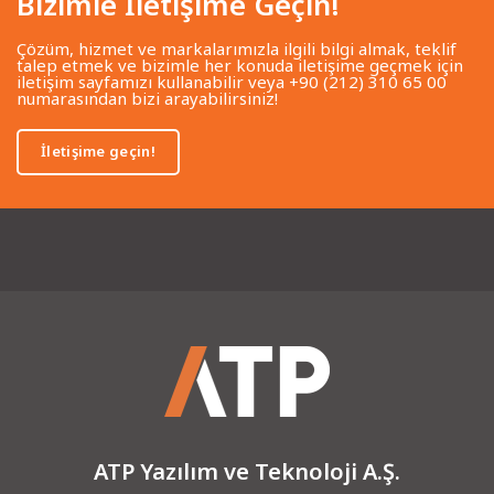
Bizimle İletişime Geçin!
Çözüm, hizmet ve markalarımızla ilgili bilgi almak, teklif
talep etmek ve bizimle her konuda iletişime geçmek için
iletişim sayfamızı kullanabilir veya +90 (212) 310 65 00
numarasından bizi arayabilirsiniz!
İletişime geçin!
ATP Yazılım ve Teknoloji A.Ş.