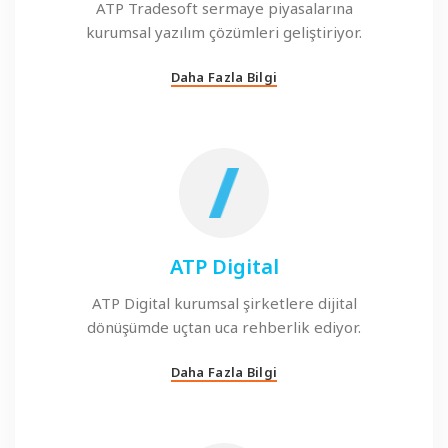
ATP Tradesoft sermaye piyasalarına
kurumsal yazılım çözümleri geliştiriyor.
Daha Fazla Bilgi
ATP Digital
ATP Digital kurumsal şirketlere dijital
dönüşümde uçtan uca rehberlik ediyor.
Daha Fazla Bilgi