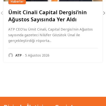
Haberler
Ümit Cinali Capital Dergisi’nin
Ağustos Sayısında Yer Aldı
ATP CEO’su Ümit Cinali, Capital Dergisi'nin Ağustos
sayısında gazeteci Nilüfer Gözütok Ünal ile
gerçekleştirdiği röporta...
ATP
5 Ağustos 2026