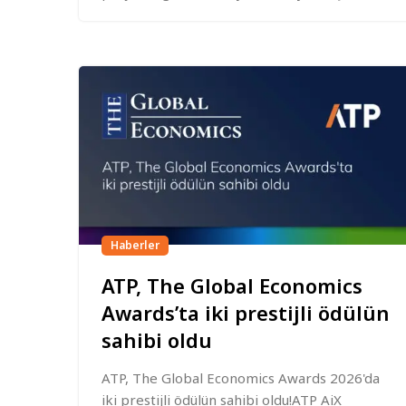
Haberler
ATP, The Global Economics
Awards’ta iki prestijli ödülün
sahibi oldu
ATP, The Global Economics Awards 2026'da
iki prestijli ödülün sahibi oldu!ATP AiX