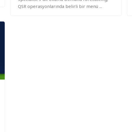
QSR operasyonlarında belirli bir menü ...