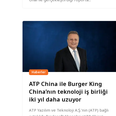
Haberler
ATP China ile Burger King
China’nın teknoloji iş birliği
iki yıl daha uzuyor
ATP Yazılım ve Teknoloji A.Ş.’nin (ATP) bağlı