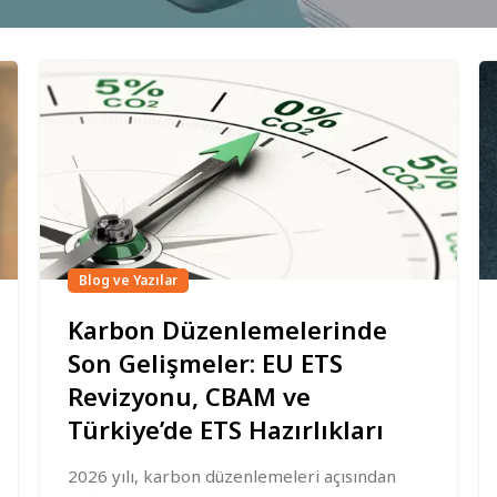
Blog ve Yazılar
Karbon Düzenlemelerinde
Son Gelişmeler: EU ETS
Revizyonu, CBAM ve
Türkiye’de ETS Hazırlıkları
2026 yılı, karbon düzenlemeleri açısından