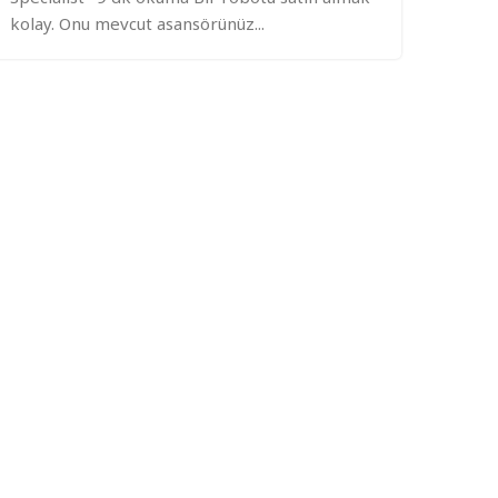
kolay. Onu mevcut asansörünüz...