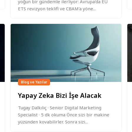
yoğun bir gündemle ilerliyor: Avrupa'da EU
ETS revizyon teklifi ve CBAM'a yöne...
Blog ve Yazılar
Yapay Zeka Bizi İşe Alacak
Tugay Dalkılıç · Senior Digital Marketing
Specialist · 5 dk okuma Önce sizi bir makine
yüzünden kovabilirler. Sonra sizi...