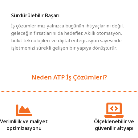
Sürdürülebilir Başarı
İş çözümlerimiz yalnızca bugünün ihtiyaçlarını değil,
geleceğin fırsatlarını da hedefler. Akıllı otomasyon,
bulut teknolojileri ve dijital entegrasyon sayesinde
işletmenizi sürekli gelişen bir yapıya dönüştürür.
Neden ATP İş Çözümleri?
Verimlilik ve maliyet
Ölçeklenebilir ve
optimizasyonu
güvenilir altyapı