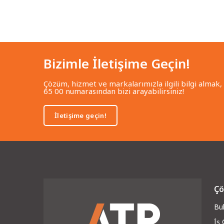
Bizimle İletişime Geçin!
Çözüm, hizmet ve markalarımızla ilgili bilgi almak,
65 00 numarasından bizi arayabilirsiniz!
İletişime geçin!
Çö
Bul
İş