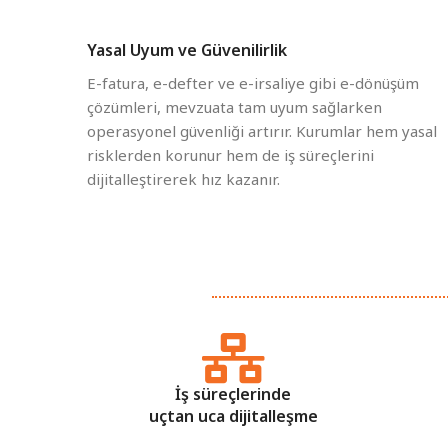
Yasal Uyum ve Güvenilirlik
E-fatura, e-defter ve e-irsaliye gibi e-dönüşüm
çözümleri, mevzuata tam uyum sağlarken
operasyonel güvenliği artırır. Kurumlar hem yasal
risklerden korunur hem de iş süreçlerini
dijitalleştirerek hız kazanır.
İş süreçlerinde
uçtan uca dijitalleşme