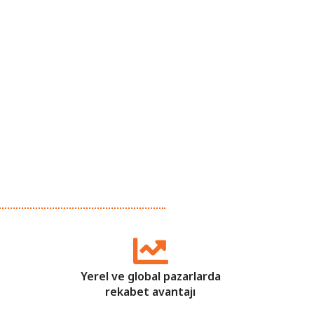
Yerel ve global pazarlarda
rekabet avantajı