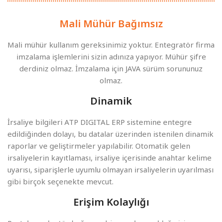
Mali Mühür Bağımsız
Mali mühür kullanım gereksinimiz yoktur. Entegratör firma
imzalama işlemlerini sizin adınıza yapıyor. Mühür şifre
derdiniz olmaz. İmzalama için JAVA sürüm sorununuz
olmaz.
Dinamik
İrsaliye bilgileri ATP DIGITAL ERP sistemine entegre
edildiğinden dolayı, bu datalar üzerinden istenilen dinamik
raporlar ve geliştirmeler yapılabilir. Otomatik gelen
irsaliyelerin kayıtlaması, irsaliye içerisinde anahtar kelime
uyarısı, siparişlerle uyumlu olmayan irsaliyelerin uyarılması
gibi birçok seçenekte mevcut.
Erişim Kolaylığı