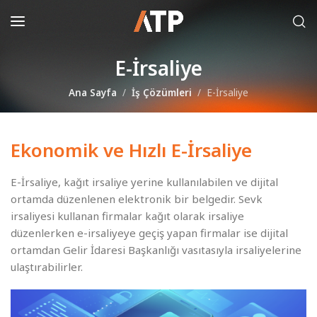
E-İrsaliye
Ana Sayfa
İş Çözümleri
E-İrsaliye
Ekonomik ve Hızlı E-İrsaliye
E-İrsaliye, kağıt irsaliye yerine kullanılabilen ve dijital
ortamda düzenlenen elektronik bir belgedir. Sevk
irsaliyesi kullanan firmalar kağıt olarak irsaliye
düzenlerken e-irsaliyeye geçiş yapan firmalar ise dijital
ortamdan Gelir İdaresi Başkanlığı vasıtasıyla irsaliyelerine
ulaştırabilirler.