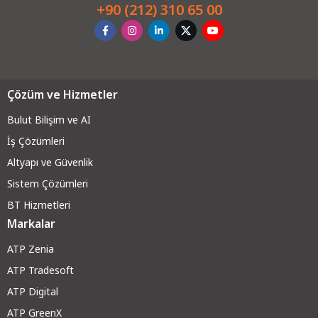
+90 (212) 310 65 00
Çözüm ve Hizmetler
Bulut Bilişim ve AI
İş Çözümleri
Altyapı ve Güvenli
k
Sistem Çözümleri
BT Hizmetleri
Markalar
ATP Zenia
ATP Tradesoft
ATP Digital
ATP GreenX