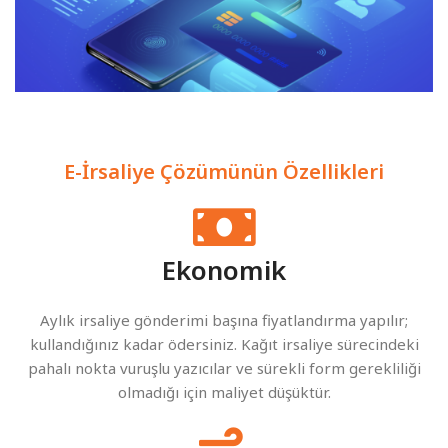
E-İrsaliye Çözümünün Özellikleri
Ekonomik
Aylık irsaliye gönderimi başına fiyatlandırma yapılır;
kullandığınız kadar ödersiniz. Kağıt irsaliye sürecindeki
pahalı nokta vuruşlu yazıcılar ve sürekli form gerekliliği
olmadığı için maliyet düşüktür.