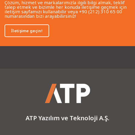
Çözüm, hizmet ve markalarımızla ilgili bilgi almak, teklif
talep etmek ve bizimle her konuda iletişime geçmek için
iletişim sayfamızı kullanabilir veya +90 (212) 310 65 00
numarasından bizi arayabilirsiniz!
İletişime geçin!
ATP Yazılım ve Teknoloji A.Ş.