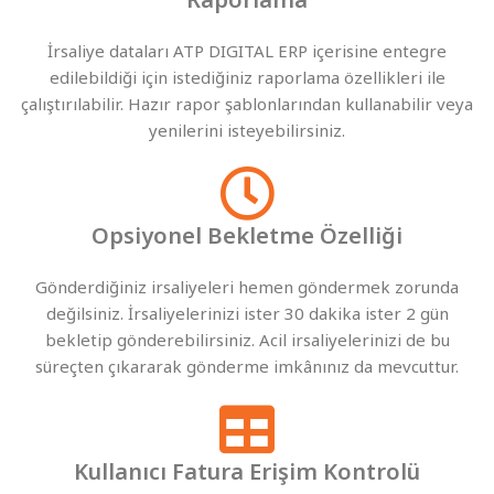
İrsaliye dataları ATP DIGITAL ERP içerisine entegre
edilebildiği için istediğiniz raporlama özellikleri ile
çalıştırılabilir. Hazır rapor şablonlarından kullanabilir veya
yenilerini isteyebilirsiniz.
Opsiyonel Bekletme Özelliği
Gönderdiğiniz irsaliyeleri hemen göndermek zorunda
değilsiniz. İrsaliyelerinizi ister 30 dakika ister 2 gün
bekletip gönderebilirsiniz. Acil irsaliyelerinizi de bu
süreçten çıkararak gönderme imkânınız da mevcuttur.
Kullanıcı Fatura Erişim Kontrolü