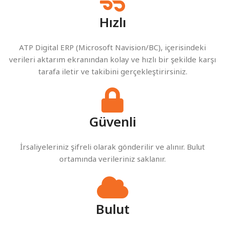
Hızlı
ATP Digital ERP (Microsoft Navision/BC), içerisindeki
verileri aktarım ekranından kolay ve hızlı bir şekilde karşı
tarafa iletir ve takibini gerçekleştirirsiniz.
Güvenli
İrsaliyeleriniz şifreli olarak gönderilir ve alınır. Bulut
ortamında verileriniz saklanır.
Bulut