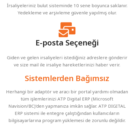
İrsaliyeleriniz bulut sisteminde 10 sene boyunca saklanır.
Yedekleme ve arşivleme güvenle yapılmış olur.
E-posta Seçeneği
Giden ve gelen irsaliyeleri istediğiniz adreslere gönderir
ve size mail ile irsaliye hareketlerinizi haber verir.
Sistemlerden Bağımsız
Herhangi bir adaptör ve aracı bir portal yardımı olmadan
tüm işlemlerinizi ATP Digital ERP (Microsoft
Navision/BC)’den yapmanıza imkân sağlar. ATP DIGITAL
ERP sistemi ile entegre çalıştığından kullanıcıların
bilgisayarlarına program yüklemesi de zorunlu değildir.