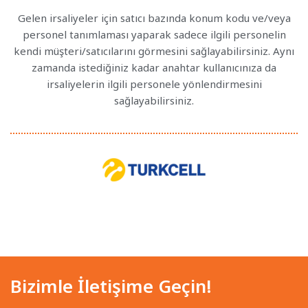
Gelen irsaliyeler için satıcı bazında konum kodu ve/veya
personel tanımlaması yaparak sadece ilgili personelin
kendi müşteri/satıcılarını görmesini sağlayabilirsiniz. Aynı
zamanda istediğiniz kadar anahtar kullanıcınıza da
irsaliyelerin ilgili personele yönlendirmesini
sağlayabilirsiniz.
Bizimle İletişime Geçin!