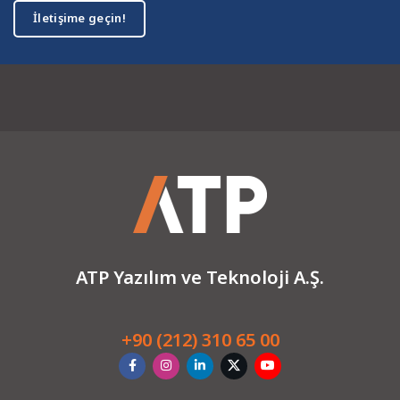
İletişime geçin!
ATP Yazılım ve Teknoloji A.Ş.
+90 (212) 310 65 00