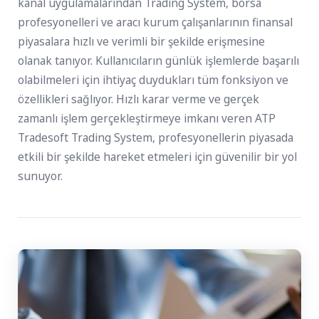
kanal uygulamalarından Trading System, borsa
profesyonelleri ve aracı kurum çalışanlarının finansal
piyasalara hızlı ve verimli bir şekilde erişmesine
olanak tanıyor. Kullanıcıların günlük işlemlerde başarılı
olabilmeleri için ihtiyaç duydukları tüm fonksiyon ve
özellikleri sağlıyor. Hızlı karar verme ve gerçek
zamanlı işlem gerçekleştirmeye imkanı veren ATP
Tradesoft Trading System, profesyonellerin piyasada
etkili bir şekilde hareket etmeleri için güvenilir bir yol
sunuyor.