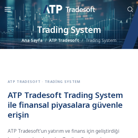
Trading System
Ana Sayfa
ATP Tradesoft
Trading System
ATP TRADESOFT · TRADING SYSTEM
ATP Tradesoft Trading System
ile finansal piyasalara güvenle
erişin
ATP Tradesoft'un yatırım ve finans için geliştirdiği