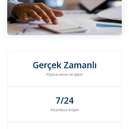
Gerçek Zamanlı
Piyasa verisi ve işlem
7/24
Kesintisiz erişim