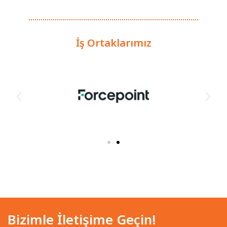
İş Ortaklarımız
Bizimle İletişime Geçin!