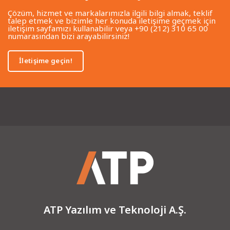
Çözüm, hizmet ve markalarımızla ilgili bilgi almak, teklif
talep etmek ve bizimle her konuda iletişime geçmek için
iletişim sayfamızı kullanabilir veya +90 (212) 310 65 00
numarasından bizi arayabilirsiniz!
İletişime geçin!
ATP Yazılım ve Teknoloji A.Ş.