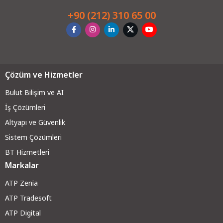
+90 (212) 310 65 00
Çözüm ve Hizmetler
Bulut Bilişim ve AI
İş Çözümleri
Altyapı ve Güvenli
k
Sistem Çözümleri
BT Hizmetleri
Markalar
ATP Zenia
ATP Tradesoft
ATP Digital