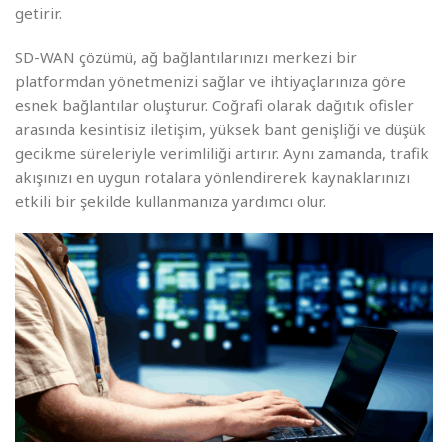
getirir.
SD-WAN çözümü, ağ bağlantılarınızı merkezi bir
platformdan yönetmenizi sağlar ve ihtiyaçlarınıza göre
esnek bağlantılar oluşturur. Coğrafi olarak dağıtık ofisler
arasında kesintisiz iletişim, yüksek bant genişliği ve düşük
gecikme süreleriyle verimliliği artırır. Aynı zamanda, trafik
akışınızı en uygun rotalara yönlendirerek kaynaklarınızı
etkili bir şekilde kullanmanıza yardımcı olur.