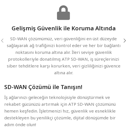
Gelişmiş Güvenlik ile Koruma Altında
SD-WAN çözümümüz, veri güvenliğini en üst düzeyde
sağlayarak ağ trafiğinizi kontrol eder ve her bir bağlantı
noktasını koruma altına alır. İleri seviye güvenlik
protokolleriyle donatılmış ATP SD-WAN, iş süreçlerinizi
siber tehditlere karşı korurken, veri gizliliğinizi güvence
altına alır.
SD-WAN Çözümü ile Tanışın!
İş ağlarınızı geleceğin teknolojisiyle dönüştürmek ve
rekabet gücünüzü artırmak için ATP SD-WAN çözümünü
hemen keşfedin. İşletmenizi hız, güvenlik ve esneklikle
destekleyen bu yenilikçi çözümle, dijital dönüşümde bir
adım önde olun!