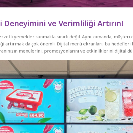
 Deneyimini ve Verimliliği Artırın!
 lezzetli yemekler sunmakla sınırlı değil. Aynı zamanda, müşteri
 artırmak da çok önemli. Dijital menü ekranları, bu hedefleri 
anınızın menülerini, promosyonlarını ve etkinliklerini dijital dü