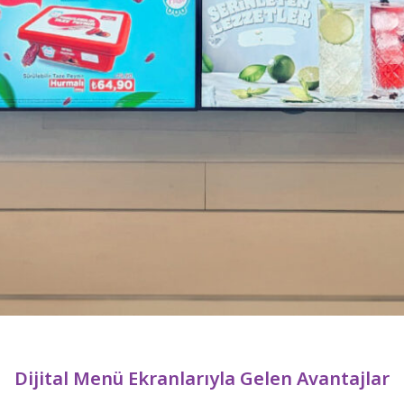
Dijital Menü Ekranlarıyla Gelen Avantajlar