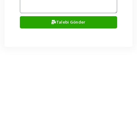
Talebi Gönder