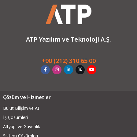
ATP Yazılım ve Teknoloji A.Ş.
+90 (212) 310 65 00
Çözüm ve Hizmetler
Bulut Bilişim ve AI
İş Çözümleri
Altyapı ve Güvenli
k
Sistem Çözümleri