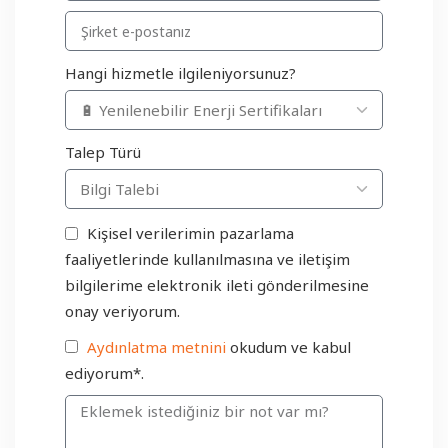
Hangi hizmetle ilgileniyorsunuz?
Talep Türü
Kişisel verilerimin pazarlama
faaliyetlerinde kullanılmasına ve iletişim
bilgilerime elektronik ileti gönderilmesine
onay veriyorum.
Aydınlatma metnini
okudum ve kabul
ediyorum*.