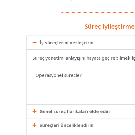
Süreç iyileştirm
İş süreçlerini netleştirin
Süreç yönetimi anlayışını hayata geçirebilmek içi
Operasyonel süreçler
Genel süreç haritaları elde edin
Süreçleri önceliklendirin