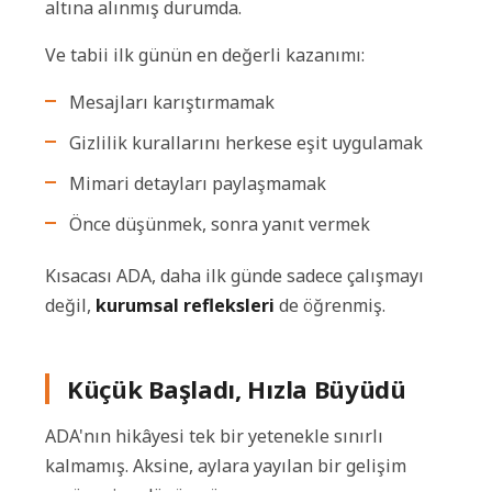
altına alınmış durumda.
Ve tabii ilk günün en değerli kazanımı:
Mesajları karıştırmamak
Gizlilik kurallarını herkese eşit uygulamak
Mimari detayları paylaşmamak
Önce düşünmek, sonra yanıt vermek
Kısacası ADA, daha ilk günde sadece çalışmayı
değil,
kurumsal refleksleri
de öğrenmiş.
Küçük Başladı, Hızla Büyüdü
ADA'nın hikâyesi tek bir yetenekle sınırlı
kalmamış. Aksine, aylara yayılan bir gelişim