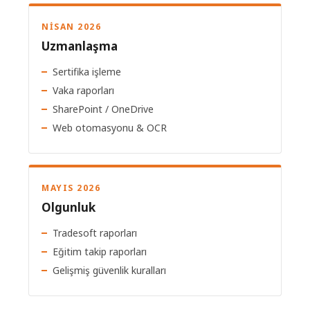
NISAN 2026
Uzmanlaşma
Sertifika işleme
Vaka raporları
SharePoint / OneDrive
Web otomasyonu & OCR
MAYIS 2026
Olgunluk
Tradesoft raporları
Eğitim takip raporları
Gelişmiş güvenlik kuralları