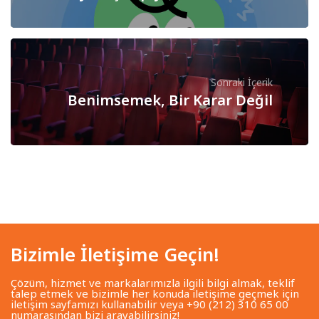
Sonraki İçerik
Benimsemek, Bir Karar Değil
Bizimle İletişime Geçin!
Çözüm, hizmet ve markalarımızla ilgili bilgi almak, teklif
talep etmek ve bizimle her konuda iletişime geçmek için
iletişim sayfamızı kullanabilir veya +90 (212) 310 65 00
numarasından bizi arayabilirsiniz!