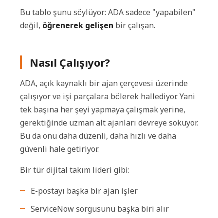
Bu tablo şunu söylüyor: ADA sadece "yapabilen"
değil,
öğrenerek gelişen
bir çalışan.
Nasıl Çalışıyor?
ADA, açık kaynaklı bir ajan çerçevesi üzerinde
çalışıyor ve işi parçalara bölerek hallediyor. Yani
tek başına her şeyi yapmaya çalışmak yerine,
gerektiğinde uzman alt ajanları devreye sokuyor.
Bu da onu daha düzenli, daha hızlı ve daha
güvenli hale getiriyor.
Bir tür dijital takım lideri gibi:
E-postayı başka bir ajan işler
ServiceNow sorgusunu başka biri alır