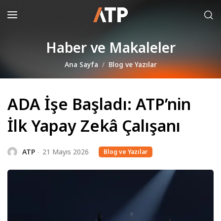
Haber ve Makaleler
Ana Sayfa
Blog ve Yazılar
ADA İşe Başladı: ATP’nin
İlk Yapay Zekâ Çalışanı
ATP
21 Mayıs 2026
Blog ve Yazılar