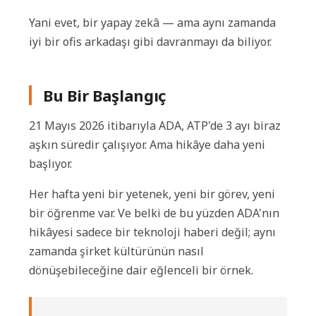
Yani evet, bir yapay zekâ — ama aynı zamanda
iyi bir ofis arkadaşı gibi davranmayı da biliyor.
Bu Bir Başlangıç
21 Mayıs 2026 itibarıyla ADA, ATP'de 3 ayı biraz
aşkın süredir çalışıyor. Ama hikâye daha yeni
başlıyor.
Her hafta yeni bir yetenek, yeni bir görev, yeni
bir öğrenme var. Ve belki de bu yüzden ADA'nın
hikâyesi sadece bir teknoloji haberi değil; aynı
zamanda şirket kültürünün nasıl
dönüşebileceğine dair eğlenceli bir örnek.