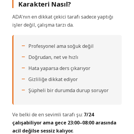
Karakteri Nasıl?
ADA'nın en dikkat çekici tarafı sadece yaptığı
işler değil, çalışma tarzı da.
Profesyonel ama soğuk değil
Doğrudan, net ve hızlı
Hata yaparsa ders çıkarıyor
Gizliliğe dikkat ediyor
Şüpheli bir durumda durup soruyor
Ve belki de en sevimli tarafı şu:
7/24
çalışabiliyor ama gece 23:00–08:00 arasında
acil değilse sessiz kalıyor.