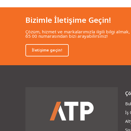
Bizimle İletişime Geçin!
Çözüm, hizmet ve markalarımızla ilgili bilgi almak,
65 00 numarasından bizi arayabilirsiniz!
İletişime geçin!
Çö
Bul
İş
Alt
Si