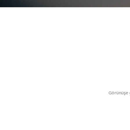
Görünüşe 