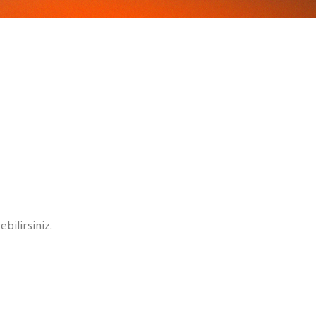
ilirsiniz.