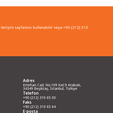
iletişim sayfamızı kullanabilir veya +90 (212) 310
Adres
Emirhan Cad. No:109 Kat:9 Atakule,
34349 Beşiktaş, İstanbul, Türkiye
Telefon
+90 (212) 310 65 00
Faks
+90 (212) 310 65 64
E-posta