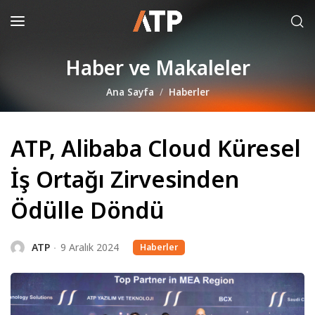
Haber ve Makaleler
Ana Sayfa
Haberler
ATP, Alibaba Cloud Küresel
İş Ortağı Zirvesinden
Ödülle Döndü
ATP
9 Aralık 2024
Haberler