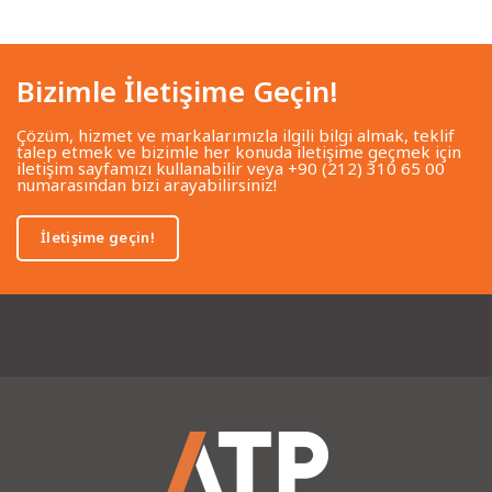
Bizimle İletişime Geçin!
Çözüm, hizmet ve markalarımızla ilgili bilgi almak, teklif
talep etmek ve bizimle her konuda iletişime geçmek için
iletişim sayfamızı kullanabilir veya +90 (212) 310 65 00
numarasından bizi arayabilirsiniz!
İletişime geçin!