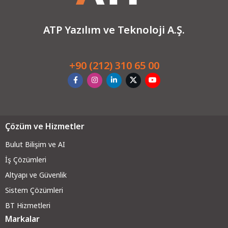
ATP Yazılım ve Teknoloji A.Ş.
+90 (212) 310 65 00
Çözüm ve Hizmetler
Bulut Bilişim ve AI
İş Çözümleri
Altyapı ve Güvenli
k
Sistem Çözümleri
BT Hizmetleri
Markalar