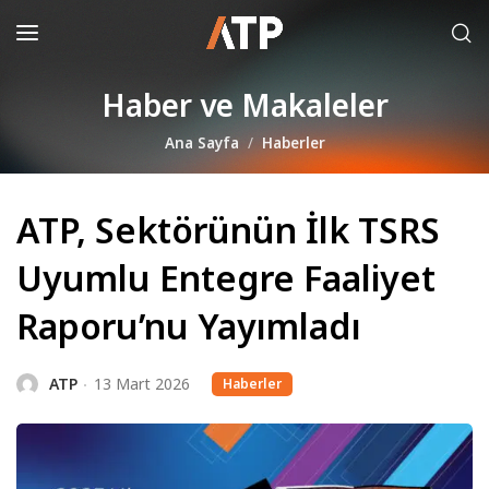
Haber ve Makaleler
Ana Sayfa
Haberler
ATP, Sektörünün İlk TSRS
Uyumlu Entegre Faaliyet
Raporu’nu Yayımladı
ATP
13 Mart 2026
Haberler