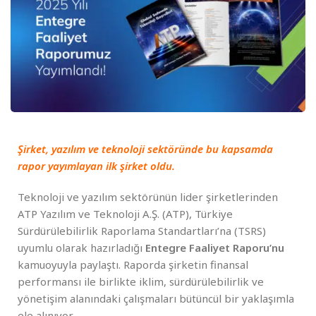
Şirket, yazılım ve teknoloji sektöründe bu kapsamda
rapor yayımlayan ilk şirket oldu.
Teknoloji ve yazılım sektörünün lider şirketlerinden
ATP Yazılım ve Teknoloji A.Ş. (ATP), Türkiye
Sürdürülebilirlik Raporlama Standartları’na (TSRS)
uyumlu olarak hazırladığı
Entegre Faaliyet Raporu’nu
kamuoyuyla paylaştı. Raporda şirketin finansal
performansı ile birlikte iklim, sürdürülebilirlik ve
yönetişim alanındaki çalışmaları bütüncül bir yaklaşımla
ele alınıyor.