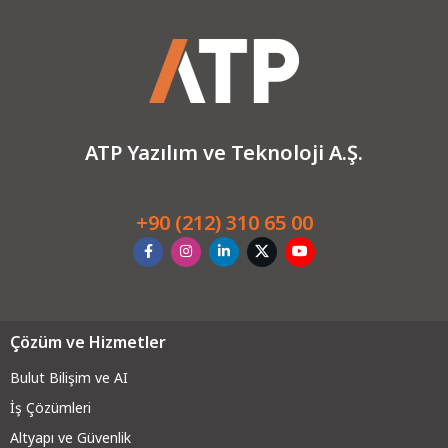
ATP Yazılım ve Teknoloji A.Ş.
+90 (212) 310 65 00
Çözüm ve Hizmetler
Bulut Bilişim ve AI
İş Çözümleri
Altyapı ve Güvenli
k