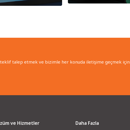
 teklif talep etmek ve bizimle her konuda iletişime geçmek için 
züm ve Hizmetler
Daha Fazla