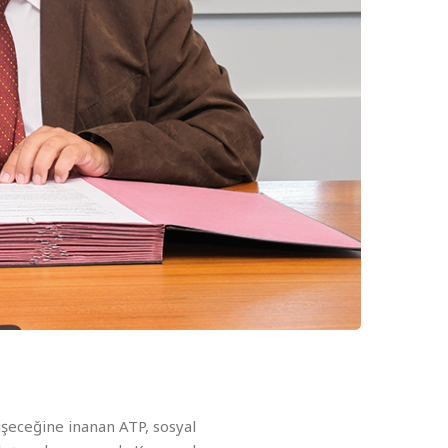
işeceğine inanan ATP, sosyal