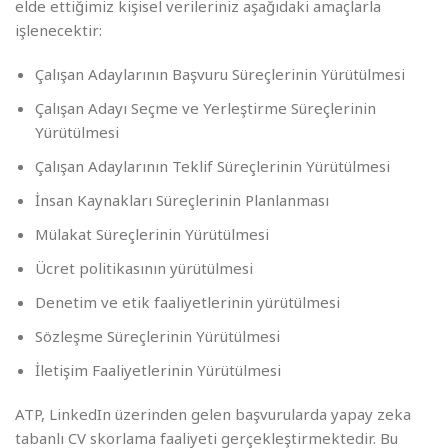
elde ettiğimiz kişisel verileriniz aşağıdaki amaçlarla
işlenecektir:
Çalışan Adaylarının Başvuru Süreçlerinin Yürütülmesi
Çalışan Adayı Seçme ve Yerleştirme Süreçlerinin
Yürütülmesi
Çalışan Adaylarının Teklif Süreçlerinin Yürütülmesi
İnsan Kaynakları Süreçlerinin Planlanması
Mülakat Süreçlerinin Yürütülmesi
Ücret politikasının yürütülmesi
Denetim ve etik faaliyetlerinin yürütülmesi
Sözleşme Süreçlerinin Yürütülmesi
İletişim Faaliyetlerinin Yürütülmesi
ATP, LinkedIn üzerinden gelen başvurularda yapay zeka
tabanlı CV skorlama faaliyeti gerçekleştirmektedir. Bu