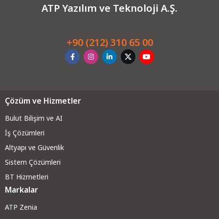
ATP Yazılım ve Teknoloji A.Ş.
+90 (212) 310 65 00
Çözüm ve Hizmetler
Bulut Bilişim ve AI
İş Çözümleri
Altyapı ve Güvenli
k
Sistem Çözümleri
BT Hizmetleri
Markalar
ATP Zenia