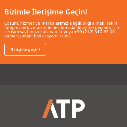
Bizimle İletişime Geçin!
Çözüm, hizmet ve markalarımızla ilgili bilgi almak, teklif
talep etmek ve bizimle her konuda iletişime geçmek için
iletişim sayfamızı kullanabilir veya +90 (212) 310 65 00
numarasından bizi arayabilirsiniz!
İletişime geçin!