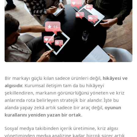
Bir markayı güçlü kılan sadece ürünleri değil,
hikâyesi ve
algısıdır.
Kurumsal iletişim tam da bu hikâyeyi
şekillendiren, markanın görünürlüğünü yöneten ve kriz
anlarında rota belirleyen stratejik bir alandır. İşte bu
alanda yapay zekâ artık sadece bir araç değil,
oyunun
kurallarını yeniden yazan bir ortak.
Sosyal medya takibinden içerik üretimine, kriz algısı
yönetiminden medya analizine kadar birçok süreç artık