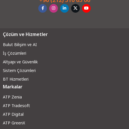
Çözüm ve Hizmetler
Bulut Bilişim ve AI
İş Çözümleri
Altyapı ve Güvenli
k
Sistem Çözümleri
BT Hizmetleri
Markalar
ATP Zenia
ATP Tradesoft
ATP Digital
ATP GreenX