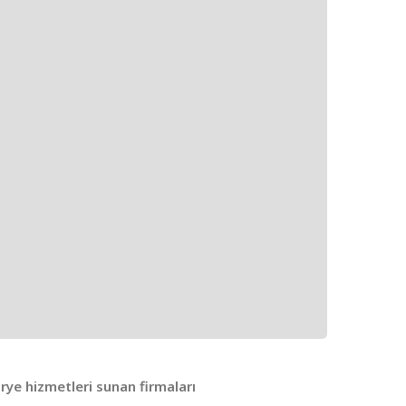
urye hizmetleri sunan firmaları