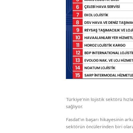
Türkiye’nin lojistik sektörü hı
sağlıyor.
Fasdat’ın başarı hikayesinin ark
sektörün öncülerinden biri olar