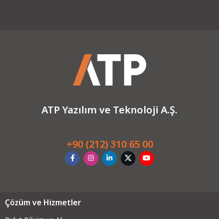
ATP Yazılım ve Teknoloji A.Ş.
+90 (212) 310 65 00
Çözüm ve Hizmetler