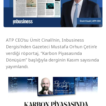
ATP CEO’su Ümit Cinali’nin, Inbusiness
Dergisi’nden Gazeteci Mustafa Orhun Çetin’e
verdiği röportaj, “Karbon Piyasasında
Dönüşüm” başlığıyla derginin Kasım sayısında
yayımlandı.