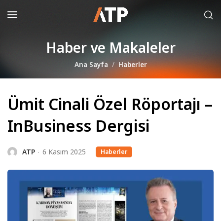
Haber ve Makaleler
Ana Sayfa
Haberler
Ümit Cinali Özel Röportajı –
InBusiness Dergisi
ATP
6 Kasım 2025
Haberler