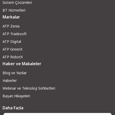
Sistem Çözümleri
BT Hizmetleri
Markalar
ATP Zenia
ATP Tradesoft
ATP Digital
ATP GreenX
ATP RobotX
Haber ve Makaleler
Blog ve Yazılar
Haberler
Webinar ve Teknoloji Sohbetleri
Başarı Hikayeleri
Daha Fazla