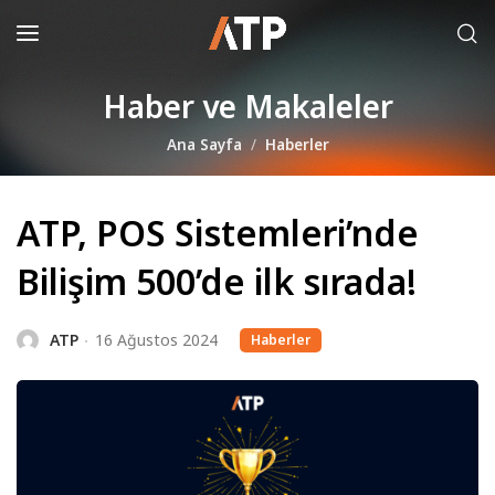
Haber ve Makaleler
Ana Sayfa
Haberler
ATP, POS Sistemleri’nde
Bilişim 500’de ilk sırada!
ATP
16 Ağustos 2024
Haberler