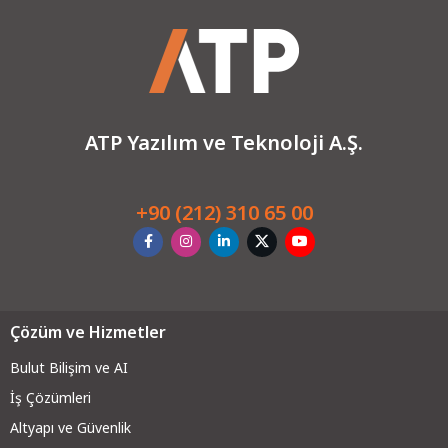
ATP Yazılım ve Teknoloji A.Ş.
+90 (212) 310 65 00
Çözüm ve Hizmetler
Bulut Bilişim ve AI
İş Çözümleri
Altyapı ve Güvenli
k