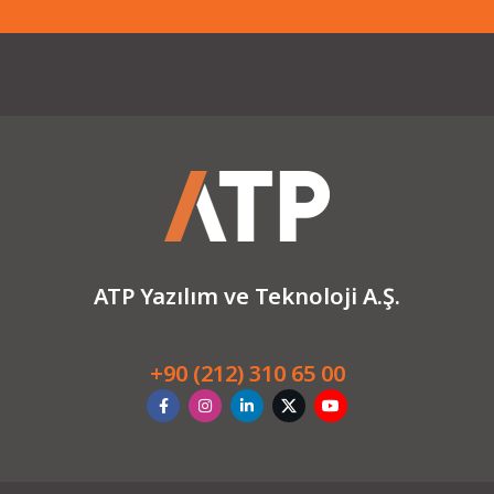
ATP Yazılım ve Teknoloji A.Ş.
+90 (212) 310 65 00