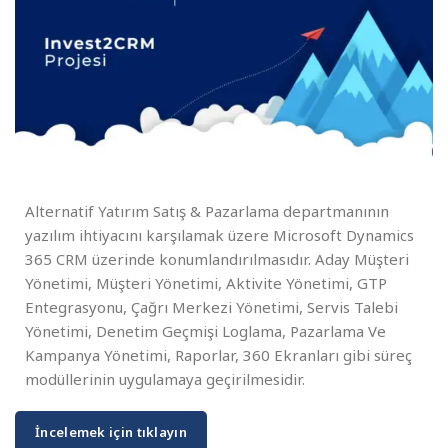
Alternatif Yatırım Satış & Pazarlama departmanının
yazılım ihtiyacını karşılamak üzere Microsoft Dynamics
365 CRM üzerinde konumlandırılmasıdır. Aday Müşteri
Yönetimi, Müşteri Yönetimi, Aktivite Yönetimi, GTP
Entegrasyonu, Çağrı Merkezi Yönetimi, Servis Talebi
Yönetimi, Denetim Geçmişi Loglama, Pazarlama Ve
Kampanya Yönetimi, Raporlar, 360 Ekranları gibi süreç
modüllerinin uygulamaya geçirilmesidir.
İncelemek için tıklayın