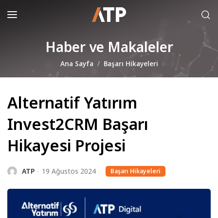
Haber ve Makaleler
Ana Sayfa
Başarı Hikayeleri
Alternatif Yatırım
Invest2CRM Başarı
Hikayesi Projesi
ATP
19 Ağustos 2024
Başarı Hikayeleri