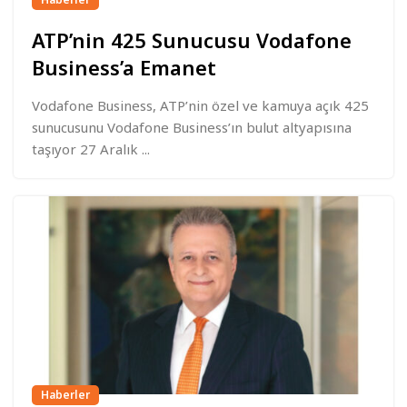
ATP’nin 425 Sunucusu Vodafone
Business’a Emanet
Vodafone Business, ATP’nin özel ve kamuya açık 425
sunucusunu Vodafone Business’ın bulut altyapısına
taşıyor 27 Aralık ...
Haberler