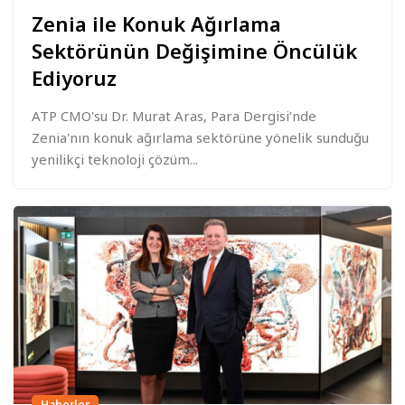
Zenia ile Konuk Ağırlama
Sektörünün Değişimine Öncülük
Ediyoruz
ATP CMO'su Dr. Murat Aras, Para Dergisi’nde
Zenia'nın konuk ağırlama sektörüne yönelik sunduğu
yenilikçi teknoloji çözüm...
Haberler