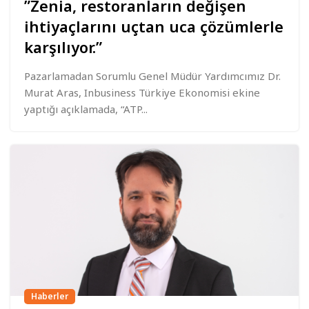
”Zenia, restoranların değişen
ihtiyaçlarını uçtan uca çözümlerle
karşılıyor.”
Pazarlamadan Sorumlu Genel Müdür Yardımcımız Dr.
Murat Aras, Inbusiness Türkiye Ekonomisi ekine
yaptığı açıklamada, “ATP...
Haberler