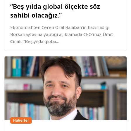
“Beş yılda global ölçekte söz
sahibi olacağız.”
Ekonomist’ten Ceren Oral Balaban’ın hazırladığı
Borsa sayfasına yaptığı açıklamada CEO’muz Ümit
Cinali: “Beş yılda globa...
Haberler