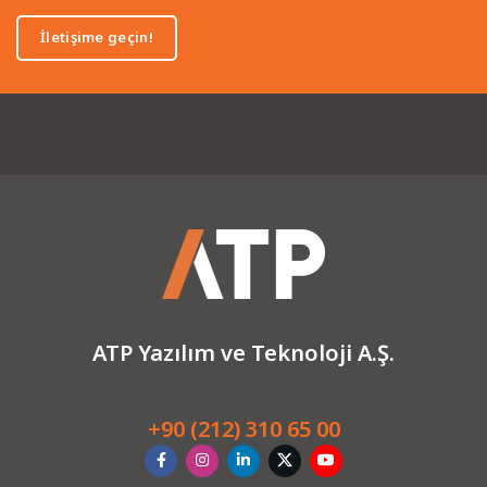
İletişime geçin!
ATP Yazılım ve Teknoloji A.Ş.
+90 (212) 310 65 00