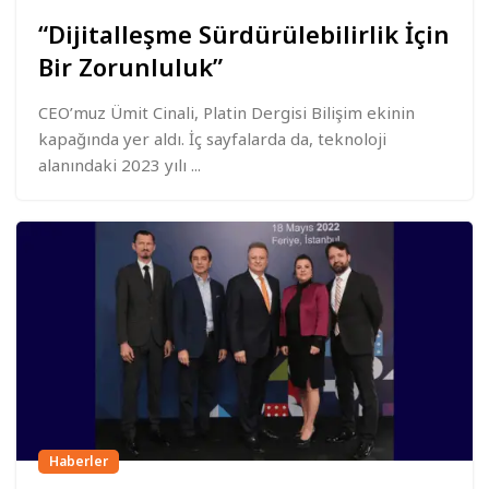
“Dijitalleşme Sürdürülebilirlik İçin
Bir Zorunluluk”
CEO’muz Ümit Cinali, Platin Dergisi Bilişim ekinin
kapağında yer aldı. İç sayfalarda da, teknoloji
alanındaki 2023 yılı ...
Haberler