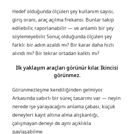
Hedef olduğunda ölçülen şey kullanım sayısı,
giriş oranı, araç açılma frekansı. Bunlar takip
edilebilir, raporlanabilir — ve anlamlı bir şey
söylemeyebilir. Sonuç olduğunda ölçülen şey
farklı: bir adım azaldı mı? Bir karar daha hızlı
alındı mı? Bir tekrar ortadan kalktı mı?
İlk yaklaşım araçları görünür kılar. İkincisi
görünmez.
Görünmezleşme kendiliğinden gelmiyor.
Arkasında sabırlı bir süreç tasarımı var — neyin
nerede işe yarayacağını anlama çabası, küçük
deneyleri kayıt altına alma alışkanlığı,
çalışmayan deneyi de aynı açıklıkla
paylaşabilme.