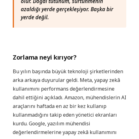
olur. Doğal tutunum, sürtünmenin
azaldığı yerde gerçekleşiyor. Başka bir
yerde değil.
Zorlama neyi kırıyor?
Bu yılın başında büyük teknoloji şirketlerinden
arka arkaya duyurular geldi. Meta, yapay zekâ
kullanımını performans değerlendirmesine
dahil ettiğini açıkladı. Amazon, mühendislerin AI
araçlarını haftada en az bir kez kullanıp
kullanmadığını takip eden yönetici ekranları
kurdu. Google, yazılım mühendisi
değerlendirmelerine yapay zekâ kullanımını