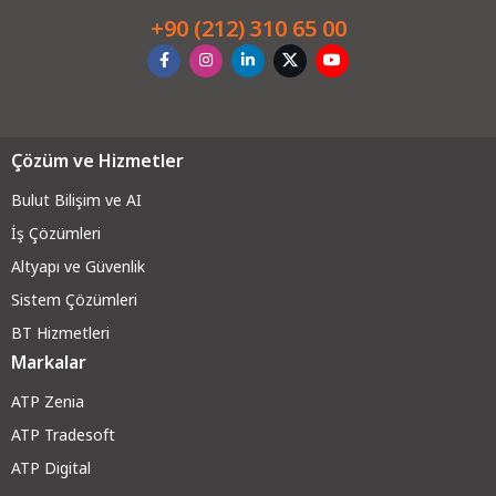
+90 (212) 310 65 00
Çözüm ve Hizmetler
Bulut Bilişim ve AI
İş Çözümleri
Altyapı ve Güvenli
k
Sistem Çözümleri
BT Hizmetleri
Markalar
ATP Zenia
ATP Tradesoft
ATP Digital