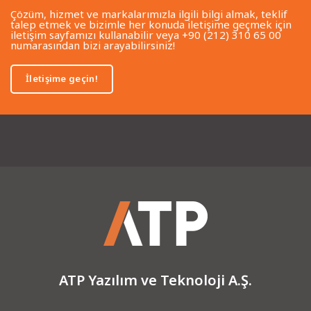
Çözüm, hizmet ve markalarımızla ilgili bilgi almak, teklif
talep etmek ve bizimle her konuda iletişime geçmek için
iletişim sayfamızı kullanabilir veya +90 (212) 310 65 00
numarasından bizi arayabilirsiniz!
İletişime geçin!
ATP Yazılım ve Teknoloji A.Ş.