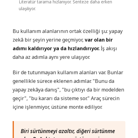
Literatür tarama hızlanıyor. Senteze daha erken
ulaşılıyor.
Bu kullanım alanlarının ortak özelliği şu: yapay
zekâ bir şeyin yerine geçmiyor,
var olan bir
adımı kaldırıyor ya da hızlandırıyor.
İş akışı
daha az adımla aynı yere ulaşıyor.
Bir de tutunmayan kullanım alanları var. Bunlar
genellikle sürece eklenen adımlar. "Bunu da
yapay zekâya danış", "bu çıktıyı da bir modelden
geçir", "bu kararı da sisteme sor." Araç sürecin
içine işlenmiyor, üstüne monte ediliyor.
Biri sürtünmeyi azaltır, diğeri sürtünme