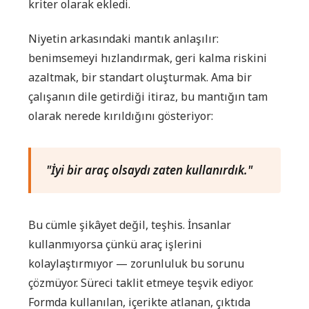
kriter olarak ekledi.
Niyetin arkasındaki mantık anlaşılır:
benimsemeyi hızlandırmak, geri kalma riskini
azaltmak, bir standart oluşturmak. Ama bir
çalışanın dile getirdiği itiraz, bu mantığın tam
olarak nerede kırıldığını gösteriyor:
"İyi bir araç olsaydı zaten kullanırdık."
Bu cümle şikâyet değil, teşhis. İnsanlar
kullanmıyorsa çünkü araç işlerini
kolaylaştırmıyor — zorunluluk bu sorunu
çözmüyor. Süreci taklit etmeye teşvik ediyor.
Formda kullanılan, içerikte atlanan, çıktıda