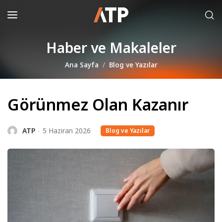
Haber ve Makaleler
Ana Sayfa
Blog ve Yazılar
Görünmez Olan Kazanır
ATP
5 Haziran 2026
Blog ve Yazılar