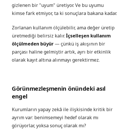
gizlenen bir "uyum" üretiyor. Ve bu uyumu
kimse fark etmiyor, ta ki sonuçlara bakana kadar.
Zorlanan kullanım ölçülebilir, ama değer üretip
üretmediği belirsiz kalır.
İçselleşen kullanım
ölçülmeden büyür
— çünkü iş akışının bir
parçası haline gelmiştir artık, ayrı bir etkinlik
olarak kayıt altına alınmayı gerektirmez.
Görünmezleşmenin önündeki asıl
engel
Kurumların yapay zekâ ile ilişkisinde kritik bir
ayrım var: benimsemeyi hedef olarak mı
görüyorlar, yoksa sonuç olarak mı?