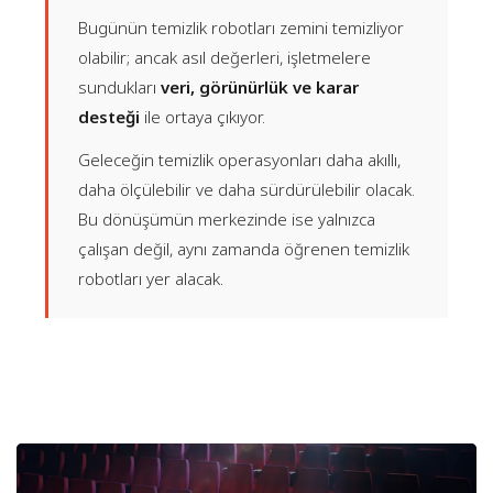
Bugünün temizlik robotları zemini temizliyor
olabilir; ancak asıl değerleri, işletmelere
sundukları
veri, görünürlük ve karar
desteği
ile ortaya çıkıyor.
Geleceğin temizlik operasyonları daha akıllı,
daha ölçülebilir ve daha sürdürülebilir olacak.
Bu dönüşümün merkezinde ise yalnızca
çalışan değil, aynı zamanda öğrenen temizlik
robotları yer alacak.