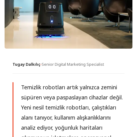
Tugay Dalkılıç
·
Senior Digital Marketing Specialist
Temizlik robotları artık yalnızca zemini
süpüren veya paspaslayan cihazlar değil.
Yeni nesil temizlik robotları, çalıştıkları
alanı tanıyor, kullanım alışkanlıklarını
analiz ediyor, yoğunluk haritaları