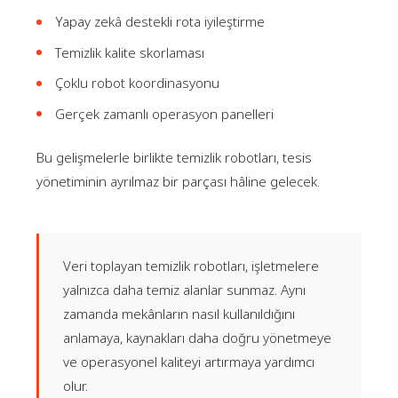
Yapay zekâ destekli rota iyileştirme
Temizlik kalite skorlaması
Çoklu robot koordinasyonu
Gerçek zamanlı operasyon panelleri
Bu gelişmelerle birlikte temizlik robotları, tesis
yönetiminin ayrılmaz bir parçası hâline gelecek.
Veri toplayan temizlik robotları, işletmelere
yalnızca daha temiz alanlar sunmaz. Aynı
zamanda mekânların nasıl kullanıldığını
anlamaya, kaynakları daha doğru yönetmeye
ve operasyonel kaliteyi artırmaya yardımcı
olur.