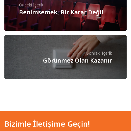
Önceki İçerik
Benimsemek, Bir Karar Değil
Sonraki İçerik
Görünmez Olan Kazanır
Bizimle İletişime Geçin!