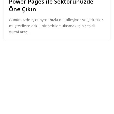
Power Pages ile Sektörünüzde
Öne Çıkın
Günümüzde iş dünyası hızla dijitalleşiyor ve şirketler,
müşterilere etkili bir şekilde ulaşmak için çeşitli
dijital araç...