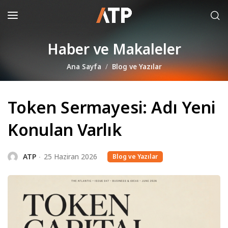
Haber ve Makaleler
Ana Sayfa
Blog ve Yazılar
Token Sermayesi: Adı Yeni
Konulan Varlık
ATP
25 Haziran 2026
Blog ve Yazılar