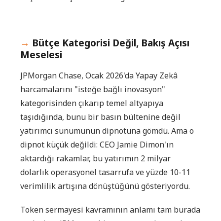
Bütçe Kategorisi Değil, Bakış Açısı
Meselesi
JPMorgan Chase, Ocak 2026'da Yapay Zekâ
harcamalarını "isteğe bağlı inovasyon"
kategorisinden çıkarıp temel altyapıya
taşıdığında, bunu bir basın bültenine değil
yatırımcı sunumunun dipnotuna gömdü. Ama o
dipnot küçük değildi: CEO Jamie Dimon'ın
aktardığı rakamlar, bu yatırımın 2 milyar
dolarlık operasyonel tasarrufa ve yüzde 10-11
verimlilik artışına dönüştüğünü gösteriyordu.
Token sermayesi kavramının anlamı tam burada