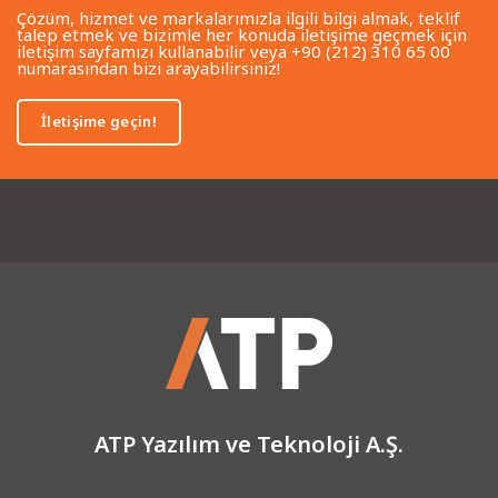
Çözüm, hizmet ve markalarımızla ilgili bilgi almak, teklif
talep etmek ve bizimle her konuda iletişime geçmek için
iletişim sayfamızı kullanabilir veya +90 (212) 310 65 00
numarasından bizi arayabilirsiniz!
İletişime geçin!
ATP Yazılım ve Teknoloji A.Ş.