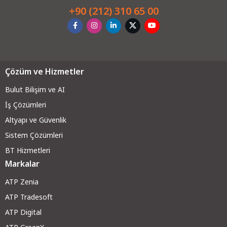
+90 (212) 310 65 00
Çözüm ve Hizmetler
Bulut Bilişim ve AI
İş Çözümleri
Altyapı ve Güvenli
k
Sistem Çözümleri
BT Hizmetleri
Markalar
ATP Zenia
ATP Tradesoft
ATP Digital