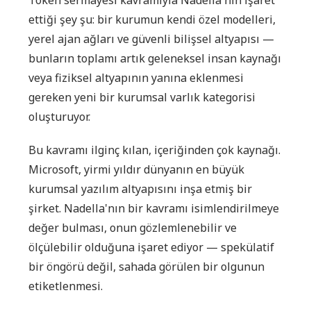
ettiği şey şu: bir kurumun kendi özel modelleri,
yerel ajan ağları ve güvenli bilişsel altyapısı —
bunların toplamı artık geleneksel insan kaynağı
veya fiziksel altyapının yanına eklenmesi
gereken yeni bir kurumsal varlık kategorisi
oluşturuyor.
Bu kavramı ilginç kılan, içeriğinden çok kaynağı.
Microsoft, yirmi yıldır dünyanın en büyük
kurumsal yazılım altyapısını inşa etmiş bir
şirket. Nadella'nın bir kavramı isimlendirilmeye
değer bulması, onun gözlemlenebilir ve
ölçülebilir olduğuna işaret ediyor — spekülatif
bir öngörü değil, sahada görülen bir olgunun
etiketlenmesi.