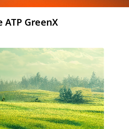
 ve ATP GreenX