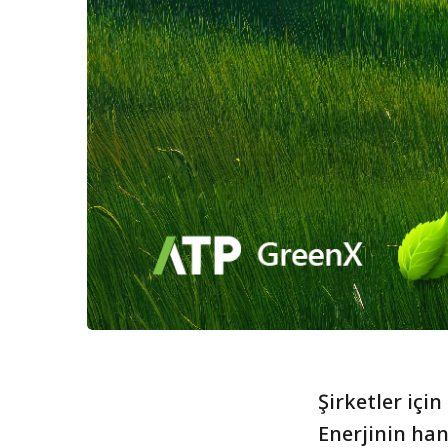
Şirketler için
Enerjinin han