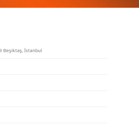
 Beşiktaş, İstanbul